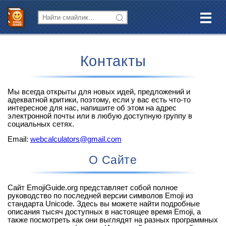
Контакты
Мы всегда открыты для новых идей, предложений и
адекватной критики, поэтому, если у вас есть что-то
интересное для нас, напишите об этом на адрес
электронной почты или в любую доступную группу в
социальных сетях.
Email:
webcalculators@gmail.com
О Сайте
Сайт EmojiGuide.org представляет собой полное
руководство по последней версии символов Emoji из
стандарта Unicode. Здесь вы можете найти подробные
описания тысяч доступных в настоящее время Emoji, а
также посмотреть как они выглядят на разных программных