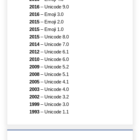
2016
–
Unicode 9.0
2016
–
Emoji 3.0
2015
–
Emoji 2.0
2015
–
Emoji 1.0
2015
–
Unicode 8.0
2014
–
Unicode 7.0
2012
–
Unicode 6.1
2010
–
Unicode 6.0
2009
–
Unicode 5.2
2008
–
Unicode 5.1
2005
–
Unicode 4.1
2003
–
Unicode 4.0
2002
–
Unicode 3.2
1999
–
Unicode 3.0
1993
–
Unicode 1.1