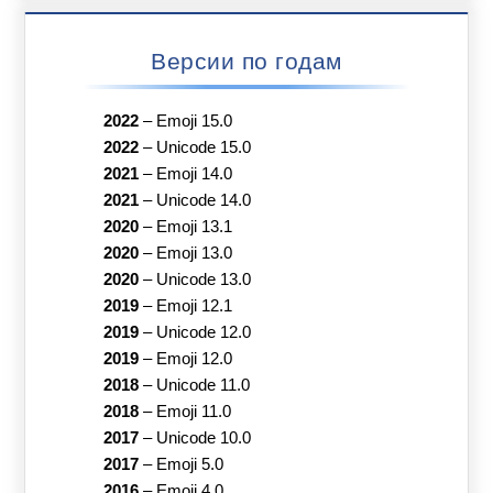
Версии по годам
2022
–
Emoji 15.0
2022
–
Unicode 15.0
2021
–
Emoji 14.0
2021
–
Unicode 14.0
2020
–
Emoji 13.1
2020
–
Emoji 13.0
2020
–
Unicode 13.0
2019
–
Emoji 12.1
2019
–
Unicode 12.0
2019
–
Emoji 12.0
2018
–
Unicode 11.0
2018
–
Emoji 11.0
2017
–
Unicode 10.0
2017
–
Emoji 5.0
2016
–
Emoji 4.0