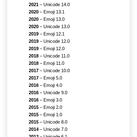
2021
–
Unicode 14.0
2020
–
Emoji 13.1
2020
–
Emoji 13.0
2020
–
Unicode 13.0
2019
–
Emoji 12.1
2019
–
Unicode 12.0
2019
–
Emoji 12.0
2018
–
Unicode 11.0
2018
–
Emoji 11.0
2017
–
Unicode 10.0
2017
–
Emoji 5.0
2016
–
Emoji 4.0
2016
–
Unicode 9.0
2016
–
Emoji 3.0
2015
–
Emoji 2.0
2015
–
Emoji 1.0
2015
–
Unicode 8.0
2014
–
Unicode 7.0
2012
–
Unicode 6.1