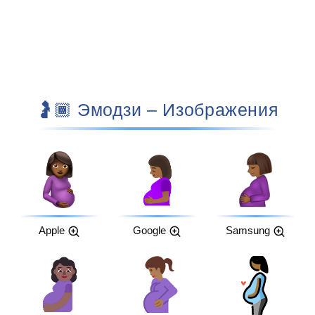
🤰🏾 Эмодзи – Изображения
Apple
Google
Samsung