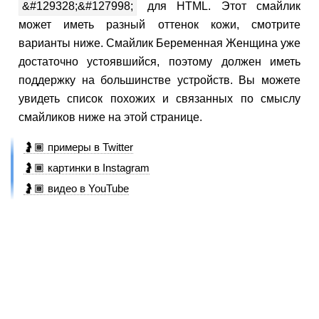
&#129328;&#127998;
для HTML. Этот смайлик
может иметь разный оттенок кожи, смотрите
варианты ниже. Смайлик Беременная Женщина уже
достаточно устоявшийся, поэтому должен иметь
поддержку на большинстве устройств. Вы можете
увидеть список похожих и связанных по смыслу
смайликов ниже на этой странице.
🤰🏾 примеры в Twitter
🤰🏾 картинки в Instagram
🤰🏾 видео в YouTube