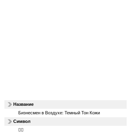
Название
Бизнесмен в Воздухе: Темный Тон Кожи
Символ
🕴🏾