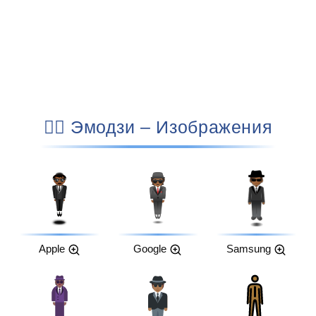
🕴🏾 Эмодзи – Изображения
Apple
Google
Samsung