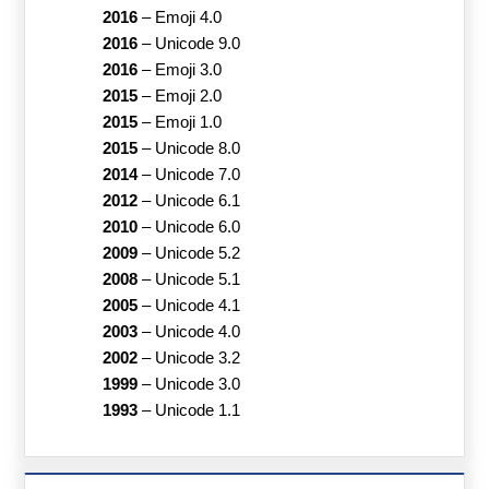
2016
–
Emoji 4.0
2016
–
Unicode 9.0
2016
–
Emoji 3.0
2015
–
Emoji 2.0
2015
–
Emoji 1.0
2015
–
Unicode 8.0
2014
–
Unicode 7.0
2012
–
Unicode 6.1
2010
–
Unicode 6.0
2009
–
Unicode 5.2
2008
–
Unicode 5.1
2005
–
Unicode 4.1
2003
–
Unicode 4.0
2002
–
Unicode 3.2
1999
–
Unicode 3.0
1993
–
Unicode 1.1