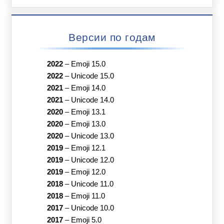
Версии по годам
2022
–
Emoji 15.0
2022
–
Unicode 15.0
2021
–
Emoji 14.0
2021
–
Unicode 14.0
2020
–
Emoji 13.1
2020
–
Emoji 13.0
2020
–
Unicode 13.0
2019
–
Emoji 12.1
2019
–
Unicode 12.0
2019
–
Emoji 12.0
2018
–
Unicode 11.0
2018
–
Emoji 11.0
2017
–
Unicode 10.0
2017
–
Emoji 5.0