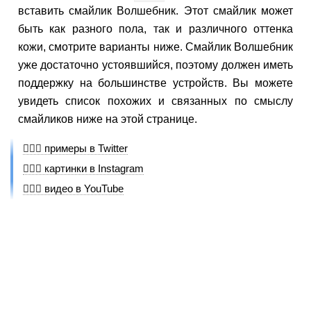
вставить смайлик Волшебник. Этот смайлик может
быть как разного пола, так и различного оттенка
кожи, смотрите варианты ниже. Смайлик Волшебник
уже достаточно устоявшийся, поэтому должен иметь
поддержку на большинстве устройств. Вы можете
увидеть список похожих и связанных по смыслу
смайликов ниже на этой странице.
🧙🏽‍♂️ примеры в Twitter
🧙🏽‍♂️ картинки в Instagram
🧙🏽‍♂️ видео в YouTube