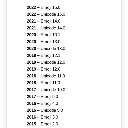
2022
–
Emoji 15.0
2022
–
Unicode 15.0
2021
–
Emoji 14.0
2021
–
Unicode 14.0
2020
–
Emoji 13.1
2020
–
Emoji 13.0
2020
–
Unicode 13.0
2019
–
Emoji 12.1
2019
–
Unicode 12.0
2019
–
Emoji 12.0
2018
–
Unicode 11.0
2018
–
Emoji 11.0
2017
–
Unicode 10.0
2017
–
Emoji 5.0
2016
–
Emoji 4.0
2016
–
Unicode 9.0
2016
–
Emoji 3.0
2015
–
Emoji 2.0