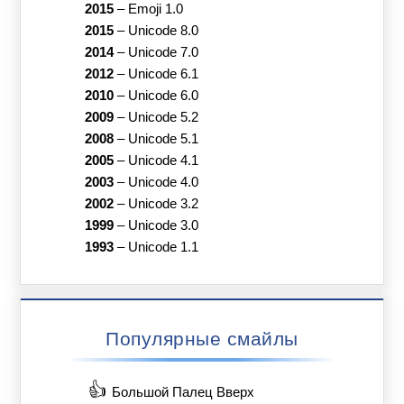
2015
–
Emoji 1.0
2015
–
Unicode 8.0
2014
–
Unicode 7.0
2012
–
Unicode 6.1
2010
–
Unicode 6.0
2009
–
Unicode 5.2
2008
–
Unicode 5.1
2005
–
Unicode 4.1
2003
–
Unicode 4.0
2002
–
Unicode 3.2
1999
–
Unicode 3.0
1993
–
Unicode 1.1
Популярные смайлы
👍
Большой Палец Вверх