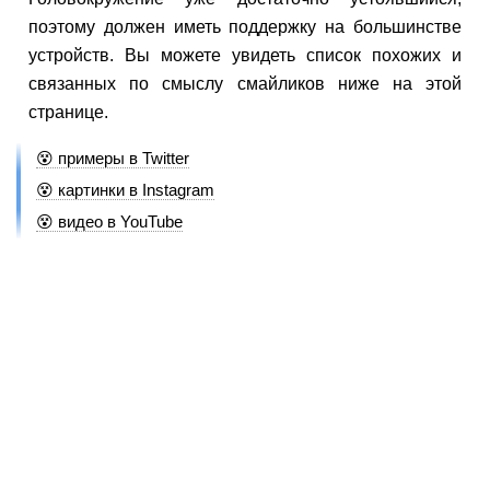
поэтому должен иметь поддержку на большинстве
устройств. Вы можете увидеть список похожих и
связанных по смыслу смайликов ниже на этой
странице.
😵 примеры в Twitter
😵 картинки в Instagram
😵 видео в YouTube