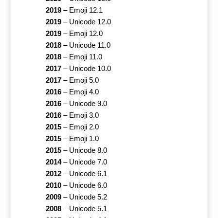
2019
–
Emoji 12.1
2019
–
Unicode 12.0
2019
–
Emoji 12.0
2018
–
Unicode 11.0
2018
–
Emoji 11.0
2017
–
Unicode 10.0
2017
–
Emoji 5.0
2016
–
Emoji 4.0
2016
–
Unicode 9.0
2016
–
Emoji 3.0
2015
–
Emoji 2.0
2015
–
Emoji 1.0
2015
–
Unicode 8.0
2014
–
Unicode 7.0
2012
–
Unicode 6.1
2010
–
Unicode 6.0
2009
–
Unicode 5.2
2008
–
Unicode 5.1