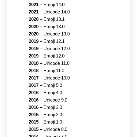
2021
–
Emoji 14.0
2021
–
Unicode 14.0
2020
–
Emoji 13.1
2020
–
Emoji 13.0
2020
–
Unicode 13.0
2019
–
Emoji 12.1
2019
–
Unicode 12.0
2019
–
Emoji 12.0
2018
–
Unicode 11.0
2018
–
Emoji 11.0
2017
–
Unicode 10.0
2017
–
Emoji 5.0
2016
–
Emoji 4.0
2016
–
Unicode 9.0
2016
–
Emoji 3.0
2015
–
Emoji 2.0
2015
–
Emoji 1.0
2015
–
Unicode 8.0
2014
–
Unicode 7.0