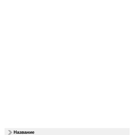
Название