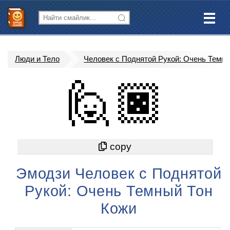
Люди и Тело
Человек с Поднятой Рукой: Очень Темн
🙋🏿
Эмодзи Человек с Поднятой
Рукой: Очень Темный Тон
Кожи