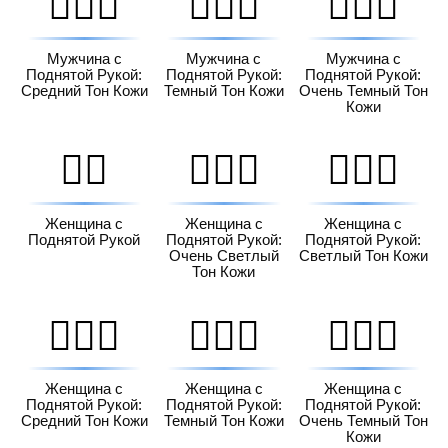
🙋🏽‍♂️
🙋🏾‍♂️
🙋🏿‍♂️
Мужчина с
Мужчина с
Мужчина с
Поднятой Рукой:
Поднятой Рукой:
Поднятой Рукой:
Средний Тон Кожи
Темный Тон Кожи
Очень Темный Тон
Кожи
🙋‍♀️
🙋🏻‍♀️
🙋🏼‍♀️
Женщина с
Женщина с
Женщина с
Поднятой Рукой
Поднятой Рукой:
Поднятой Рукой:
Очень Светлый
Светлый Тон Кожи
Тон Кожи
🙋🏽‍♀️
🙋🏾‍♀️
🙋🏿‍♀️
Женщина с
Женщина с
Женщина с
Поднятой Рукой:
Поднятой Рукой:
Поднятой Рукой:
Средний Тон Кожи
Темный Тон Кожи
Очень Темный Тон
Кожи