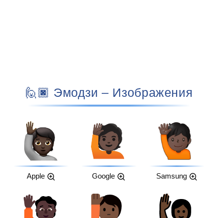
🙋🏿 Эмодзи – Изображения
Apple
Google
Samsung