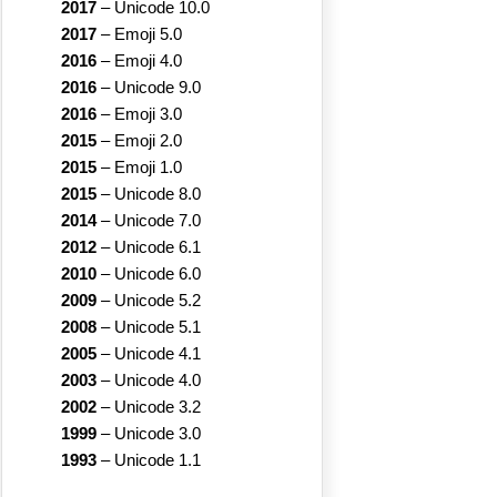
2017
–
Unicode 10.0
2017
–
Emoji 5.0
2016
–
Emoji 4.0
2016
–
Unicode 9.0
2016
–
Emoji 3.0
2015
–
Emoji 2.0
2015
–
Emoji 1.0
2015
–
Unicode 8.0
2014
–
Unicode 7.0
2012
–
Unicode 6.1
2010
–
Unicode 6.0
2009
–
Unicode 5.2
2008
–
Unicode 5.1
2005
–
Unicode 4.1
2003
–
Unicode 4.0
2002
–
Unicode 3.2
1999
–
Unicode 3.0
1993
–
Unicode 1.1