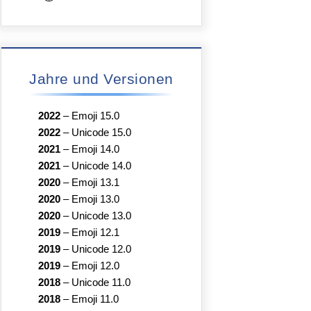
Jahre und Versionen
2022
–
Emoji 15.0
2022
–
Unicode 15.0
2021
–
Emoji 14.0
2021
–
Unicode 14.0
2020
–
Emoji 13.1
2020
–
Emoji 13.0
2020
–
Unicode 13.0
2019
–
Emoji 12.1
2019
–
Unicode 12.0
2019
–
Emoji 12.0
2018
–
Unicode 11.0
2018
–
Emoji 11.0