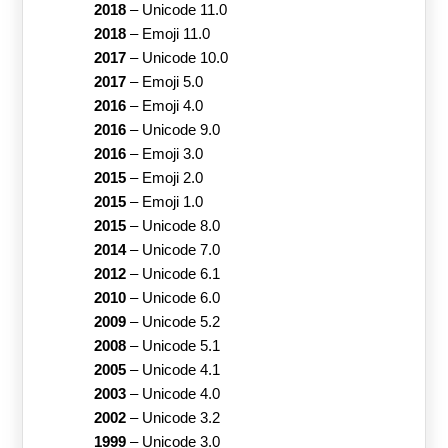
2018
–
Unicode 11.0
2018
–
Emoji 11.0
2017
–
Unicode 10.0
2017
–
Emoji 5.0
2016
–
Emoji 4.0
2016
–
Unicode 9.0
2016
–
Emoji 3.0
2015
–
Emoji 2.0
2015
–
Emoji 1.0
2015
–
Unicode 8.0
2014
–
Unicode 7.0
2012
–
Unicode 6.1
2010
–
Unicode 6.0
2009
–
Unicode 5.2
2008
–
Unicode 5.1
2005
–
Unicode 4.1
2003
–
Unicode 4.0
2002
–
Unicode 3.2
1999
–
Unicode 3.0