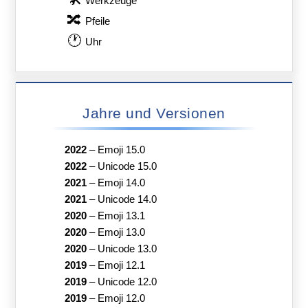
Werkzeuge
🔀
Pfeile
🕐
Uhr
Jahre und Versionen
2022
–
Emoji 15.0
2022
–
Unicode 15.0
2021
–
Emoji 14.0
2021
–
Unicode 14.0
2020
–
Emoji 13.1
2020
–
Emoji 13.0
2020
–
Unicode 13.0
2019
–
Emoji 12.1
2019
–
Unicode 12.0
2019
–
Emoji 12.0