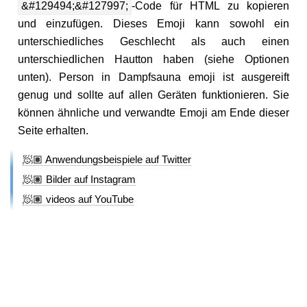
&#129494;&#127997;
-Code für HTML zu kopieren
und einzufügen. Dieses Emoji kann sowohl ein
unterschiedliches Geschlecht als auch einen
unterschiedlichen Hautton haben (siehe Optionen
unten). Person in Dampfsauna emoji ist ausgereift
genug und sollte auf allen Geräten funktionieren. Sie
können ähnliche und verwandte Emoji am Ende dieser
Seite erhalten.
🧖🏽 Anwendungsbeispiele auf Twitter
🧖🏽 Bilder auf Instagram
🧖🏽 videos auf YouTube