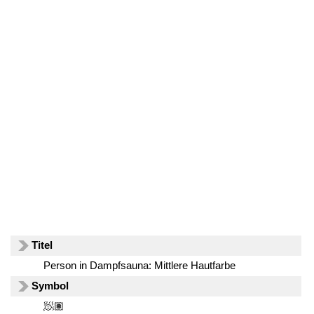
Titel
Person in Dampfsauna: Mittlere Hautfarbe
Symbol
🧖🏽