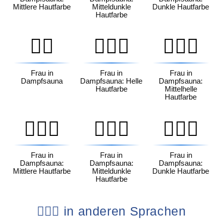
Mittlere Hautfarbe
Mitteldunkle
Dunkle Hautfarbe
Hautfarbe
🧖‍♀️
🧖🏻‍♀️
🧖🏼‍♀️
Frau in
Frau in
Frau in
Dampfsauna
Dampfsauna: Helle
Dampfsauna:
Hautfarbe
Mittelhelle
Hautfarbe
🧖🏽‍♀️
🧖🏾‍♀️
🧖🏿‍♀️
Frau in
Frau in
Frau in
Dampfsauna:
Dampfsauna:
Dampfsauna:
Mittlere Hautfarbe
Mitteldunkle
Dunkle Hautfarbe
Hautfarbe
🧖🏽‍♀️ in anderen Sprachen