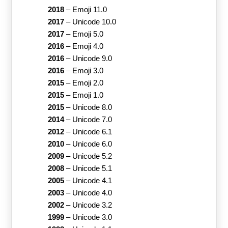
2018
–
Emoji 11.0
2017
–
Unicode 10.0
2017
–
Emoji 5.0
2016
–
Emoji 4.0
2016
–
Unicode 9.0
2016
–
Emoji 3.0
2015
–
Emoji 2.0
2015
–
Emoji 1.0
2015
–
Unicode 8.0
2014
–
Unicode 7.0
2012
–
Unicode 6.1
2010
–
Unicode 6.0
2009
–
Unicode 5.2
2008
–
Unicode 5.1
2005
–
Unicode 4.1
2003
–
Unicode 4.0
2002
–
Unicode 3.2
1999
–
Unicode 3.0