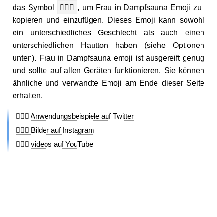
das Symbol
🧖🏽‍♀️
, um Frau in Dampfsauna Emoji zu
kopieren und einzufügen. Dieses Emoji kann sowohl
ein unterschiedliches Geschlecht als auch einen
unterschiedlichen Hautton haben (siehe Optionen
unten). Frau in Dampfsauna emoji ist ausgereift genug
und sollte auf allen Geräten funktionieren. Sie können
ähnliche und verwandte Emoji am Ende dieser Seite
erhalten.
🧖🏽‍♀️ Anwendungsbeispiele auf Twitter
🧖🏽‍♀️ Bilder auf Instagram
🧖🏽‍♀️ videos auf YouTube