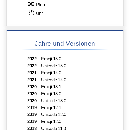
🔀
Pfeile
🕐
Uhr
Jahre und Versionen
2022
–
Emoji 15.0
2022
–
Unicode 15.0
2021
–
Emoji 14.0
2021
–
Unicode 14.0
2020
–
Emoji 13.1
2020
–
Emoji 13.0
2020
–
Unicode 13.0
2019
–
Emoji 12.1
2019
–
Unicode 12.0
2019
–
Emoji 12.0
2018
–
Unicode 11.0