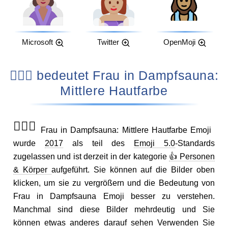
Microsoft
Twitter
OpenMoji
🧖🏽‍♀️ bedeutet Frau in Dampfsauna:
Mittlere Hautfarbe
🧖🏽‍♀️
Frau in Dampfsauna: Mittlere Hautfarbe Emoji
wurde
2017
als teil des
Emoji 5.0
-Standards
zugelassen und ist derzeit in der kategorie
👍 Personen
& Körper
aufgeführt. Sie können auf die Bilder oben
klicken, um sie zu vergrößern und die Bedeutung von
Frau in Dampfsauna Emoji besser zu verstehen.
Manchmal sind diese Bilder mehrdeutig und Sie
können etwas anderes darauf sehen Verwenden Sie