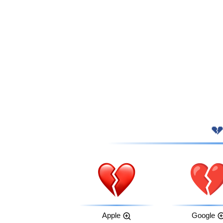
Apple
Google