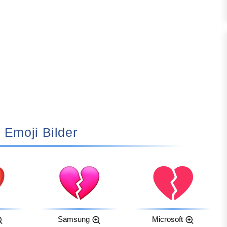
💔 Emoji Bilder
Samsung
Microsoft