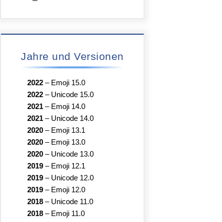
Jahre und Versionen
2022
–
Emoji 15.0
2022
–
Unicode 15.0
2021
–
Emoji 14.0
2021
–
Unicode 14.0
2020
–
Emoji 13.1
2020
–
Emoji 13.0
2020
–
Unicode 13.0
2019
–
Emoji 12.1
2019
–
Unicode 12.0
2019
–
Emoji 12.0
2018
–
Unicode 11.0
2018
–
Emoji 11.0