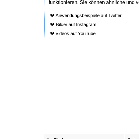
funktionieren. Sie können ähnliche und 
💔 Anwendungsbeispiele auf Twitter
💔 Bilder auf Instagram
💔 videos auf YouTube