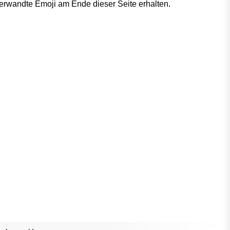
verwandte Emoji am Ende dieser Seite erhalten.