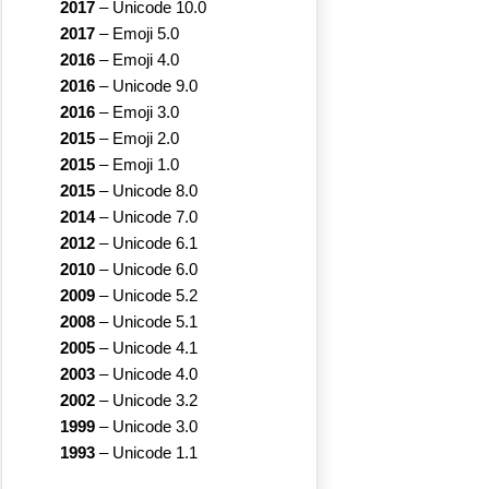
2017
–
Unicode 10.0
2017
–
Emoji 5.0
2016
–
Emoji 4.0
2016
–
Unicode 9.0
2016
–
Emoji 3.0
2015
–
Emoji 2.0
2015
–
Emoji 1.0
2015
–
Unicode 8.0
2014
–
Unicode 7.0
2012
–
Unicode 6.1
2010
–
Unicode 6.0
2009
–
Unicode 5.2
2008
–
Unicode 5.1
2005
–
Unicode 4.1
2003
–
Unicode 4.0
2002
–
Unicode 3.2
1999
–
Unicode 3.0
1993
–
Unicode 1.1