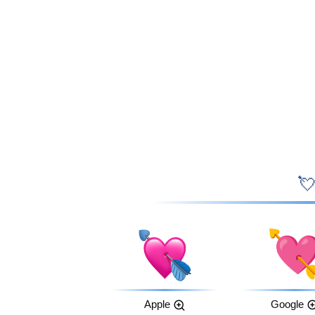
Apple
Google