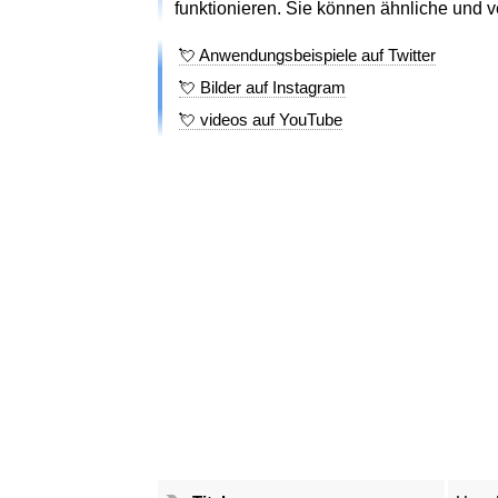
funktionieren. Sie können ähnliche und 
💘 Anwendungsbeispiele auf Twitter
💘 Bilder auf Instagram
💘 videos auf YouTube