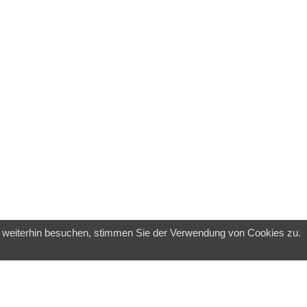
e weiterhin besuchen, stimmen Sie der Verwendung von Cookies zu.
▲