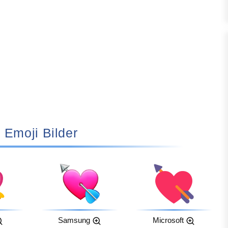
💘 Emoji Bilder
Samsung
Microsoft