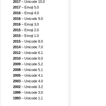
2017
–
Unicode 10.0
2017
–
Emoji 5.0
2016
–
Emoji 4.0
2016
–
Unicode 9.0
2016
–
Emoji 3.0
2015
–
Emoji 2.0
2015
–
Emoji 1.0
2015
–
Unicode 8.0
2014
–
Unicode 7.0
2012
–
Unicode 6.1
2010
–
Unicode 6.0
2009
–
Unicode 5.2
2008
–
Unicode 5.1
2005
–
Unicode 4.1
2003
–
Unicode 4.0
2002
–
Unicode 3.2
1999
–
Unicode 3.0
1993
–
Unicode 1.1