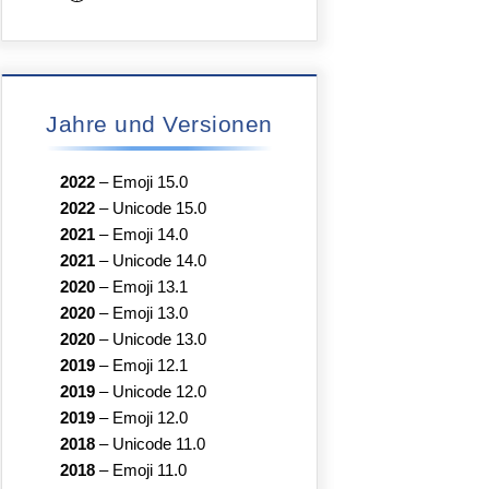
Jahre und Versionen
2022
–
Emoji 15.0
2022
–
Unicode 15.0
2021
–
Emoji 14.0
2021
–
Unicode 14.0
2020
–
Emoji 13.1
2020
–
Emoji 13.0
2020
–
Unicode 13.0
2019
–
Emoji 12.1
2019
–
Unicode 12.0
2019
–
Emoji 12.0
2018
–
Unicode 11.0
2018
–
Emoji 11.0