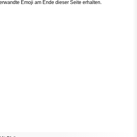
verwandte Emoji am Ende dieser Seite erhalten.