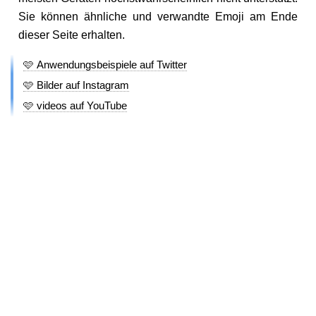
Sie können ähnliche und verwandte Emoji am Ende
dieser Seite erhalten.
🩷 Anwendungsbeispiele auf Twitter
🩷 Bilder auf Instagram
🩷 videos auf YouTube