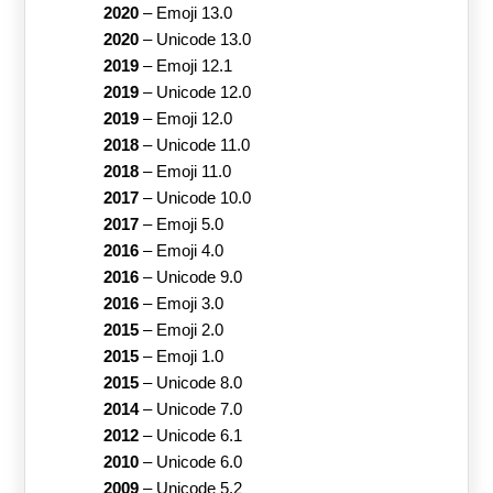
2020
–
Emoji 13.0
2020
–
Unicode 13.0
2019
–
Emoji 12.1
2019
–
Unicode 12.0
2019
–
Emoji 12.0
2018
–
Unicode 11.0
2018
–
Emoji 11.0
2017
–
Unicode 10.0
2017
–
Emoji 5.0
2016
–
Emoji 4.0
2016
–
Unicode 9.0
2016
–
Emoji 3.0
2015
–
Emoji 2.0
2015
–
Emoji 1.0
2015
–
Unicode 8.0
2014
–
Unicode 7.0
2012
–
Unicode 6.1
2010
–
Unicode 6.0
2009
–
Unicode 5.2