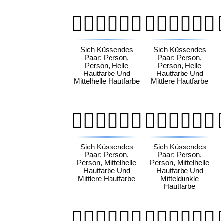
🧑🏻‍❤️‍💋‍🧑🏼
🧑🏻‍❤️‍💋‍🧑🏽
Sich Küssendes
Sich Küssendes
Paar: Person,
Paar: Person,
Person, Helle
Person, Helle
Hautfarbe Und
Hautfarbe Und
Mittelhelle Hautfarbe
Mittlere Hautfarbe
🧑🏼‍❤️‍💋‍🧑🏽
🧑🏼‍❤️‍💋‍🧑🏾
Sich Küssendes
Sich Küssendes
Paar: Person,
Paar: Person,
Person, Mittelhelle
Person, Mittelhelle
Hautfarbe Und
Hautfarbe Und
Mittlere Hautfarbe
Mitteldunkle
Hautfarbe
🧑🏽‍❤️‍💋‍🧑🏾
🧑🏽‍❤️‍💋‍🧑🏿