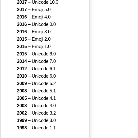
2017
–
Unicode 10.0
2017
–
Emoji 5.0
2016
–
Emoji 4.0
2016
–
Unicode 9.0
2016
–
Emoji 3.0
2015
–
Emoji 2.0
2015
–
Emoji 1.0
2015
–
Unicode 8.0
2014
–
Unicode 7.0
2012
–
Unicode 6.1
2010
–
Unicode 6.0
2009
–
Unicode 5.2
2008
–
Unicode 5.1
2005
–
Unicode 4.1
2003
–
Unicode 4.0
2002
–
Unicode 3.2
1999
–
Unicode 3.0
1993
–
Unicode 1.1