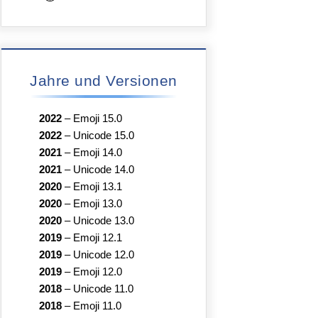
Jahre und Versionen
2022
–
Emoji 15.0
2022
–
Unicode 15.0
2021
–
Emoji 14.0
2021
–
Unicode 14.0
2020
–
Emoji 13.1
2020
–
Emoji 13.0
2020
–
Unicode 13.0
2019
–
Emoji 12.1
2019
–
Unicode 12.0
2019
–
Emoji 12.0
2018
–
Unicode 11.0
2018
–
Emoji 11.0