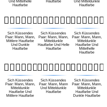
Und Mittelhelle
Hautfarbe
Und Mitteldunkle
Hautfarbe
Hautfarbe
👨🏽‍❤️‍💋‍👨🏿
👨🏾‍❤️‍💋‍👨🏻
👨🏾‍❤️‍💋‍👨🏼
Sich Küssendes
Sich Küssendes
Sich Küssendes
Paar: Mann, Mann,
Paar: Mann, Mann,
Paar: Mann, Mann,
Mittlere Hautfarbe
Mitteldunkle
Mitteldunkle
Und Dunkle
Hautfarbe Und Helle
Hautfarbe Und
Hautfarbe
Hautfarbe
Mittelhelle
Hautfarbe
👨🏾‍❤️‍💋‍👨🏽
👨🏾‍❤️‍💋‍👨🏾
👨🏾‍❤️‍💋‍👨🏿
Sich Küssendes
Sich Küssendes
Sich Küssendes
Paar: Mann, Mann,
Paar: Mann, Mann
Paar: Mann, Mann,
Mitteldunkle
Und Mitteldunkle
Mitteldunkle
Hautfarbe Und
Hautfarbe
Hautfarbe Und
Mittlere Hautfarbe
Dunkle Hautfarbe