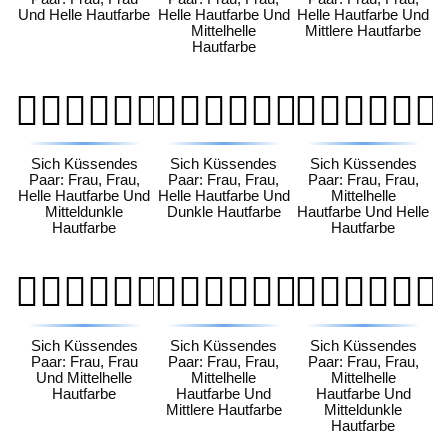
Und Helle Hautfarbe
Helle Hautfarbe Und
Helle Hautfarbe Und
Mittelhelle
Mittlere Hautfarbe
Hautfarbe
👩🏻‍❤️‍💋‍👩🏾
👩🏻‍❤️‍💋‍👩🏿
👩🏼‍❤️‍💋‍👩🏻
Sich Küssendes
Sich Küssendes
Sich Küssendes
Paar: Frau, Frau,
Paar: Frau, Frau,
Paar: Frau, Frau,
Helle Hautfarbe Und
Helle Hautfarbe Und
Mittelhelle
Mitteldunkle
Dunkle Hautfarbe
Hautfarbe Und Helle
Hautfarbe
Hautfarbe
👩🏼‍❤️‍💋‍👩🏼
👩🏼‍❤️‍💋‍👩🏽
👩🏼‍❤️‍💋‍👩🏾
Sich Küssendes
Sich Küssendes
Sich Küssendes
Paar: Frau, Frau
Paar: Frau, Frau,
Paar: Frau, Frau,
Und Mittelhelle
Mittelhelle
Mittelhelle
Hautfarbe
Hautfarbe Und
Hautfarbe Und
Mittlere Hautfarbe
Mitteldunkle
Hautfarbe