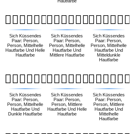
Hautfarbe
🧑🏼‍❤️‍💋‍🧑🏻
🧑🏼‍❤️‍💋‍🧑🏽
🧑🏼‍❤️‍💋‍🧑🏾
Sich Küssendes
Sich Küssendes
Sich Küssendes
Paar: Person,
Paar: Person,
Paar: Person,
Person, Mittelhelle
Person, Mittelhelle
Person, Mittelhelle
Hautfarbe Und Helle
Hautfarbe Und
Hautfarbe Und
Hautfarbe
Mittlere Hautfarbe
Mitteldunkle
Hautfarbe
🧑🏼‍❤️‍💋‍🧑🏿
🧑🏽‍❤️‍💋‍🧑🏻
🧑🏽‍❤️‍💋‍🧑🏼
Sich Küssendes
Sich Küssendes
Sich Küssendes
Paar: Person,
Paar: Person,
Paar: Person,
Person, Mittelhelle
Person, Mittlere
Person, Mittlere
Hautfarbe Und
Hautfarbe Und Helle
Hautfarbe Und
Dunkle Hautfarbe
Hautfarbe
Mittelhelle
Hautfarbe