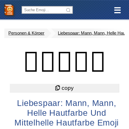
Personen & Körper
Liebespaar: Mann, Mann, Helle Hautfa
👨🏻‍❤️‍👨🏼
Liebespaar: Mann, Mann,
Helle Hautfarbe Und
Mittelhelle Hautfarbe Emoji