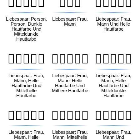
🧑🏿‍❤️‍🧑🏾
👩‍❤️‍👨
👩🏻‍❤️‍👨🏻
Liebespaar: Person,
Liebespaar: Frau,
Liebespaar: Frau,
Person, Dunkle
Mann
Mann Und Helle
Hautfarbe Und
Hautfarbe
Mitteldunkle
Hautfarbe
👩🏻‍❤️‍👨🏼
👩🏻‍❤️‍👨🏽
👩🏻‍❤️‍👨🏾
Liebespaar: Frau,
Liebespaar: Frau,
Liebespaar: Frau,
Mann, Helle
Mann, Helle
Mann, Helle
Hautfarbe Und
Hautfarbe Und
Hautfarbe Und
Mittelhelle
Mittlere Hautfarbe
Mitteldunkle
Hautfarbe
Hautfarbe
👩🏻‍❤️‍👨🏿
👩🏼‍❤️‍👨🏻
👩🏼‍❤️‍👨🏼
Liebespaar: Frau,
Liebespaar: Frau,
Liebespaar: Frau,
Mann, Helle
Mann, Mittelhelle
Mann Und