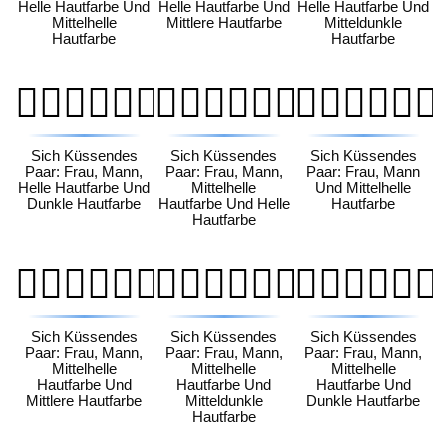
Helle Hautfarbe Und
Helle Hautfarbe Und
Helle Hautfarbe Und
Mittelhelle
Mittlere Hautfarbe
Mitteldunkle
Hautfarbe
Hautfarbe
👩🏻‍❤️‍💋‍👨🏿
👩🏼‍❤️‍💋‍👨🏻
👩🏼‍❤️‍💋‍👨🏼
Sich Küssendes
Sich Küssendes
Sich Küssendes
Paar: Frau, Mann,
Paar: Frau, Mann,
Paar: Frau, Mann
Helle Hautfarbe Und
Mittelhelle
Und Mittelhelle
Dunkle Hautfarbe
Hautfarbe Und Helle
Hautfarbe
Hautfarbe
👩🏼‍❤️‍💋‍👨🏽
👩🏼‍❤️‍💋‍👨🏾
👩🏼‍❤️‍💋‍👨🏿
Sich Küssendes
Sich Küssendes
Sich Küssendes
Paar: Frau, Mann,
Paar: Frau, Mann,
Paar: Frau, Mann,
Mittelhelle
Mittelhelle
Mittelhelle
Hautfarbe Und
Hautfarbe Und
Hautfarbe Und
Mittlere Hautfarbe
Mitteldunkle
Dunkle Hautfarbe
Hautfarbe