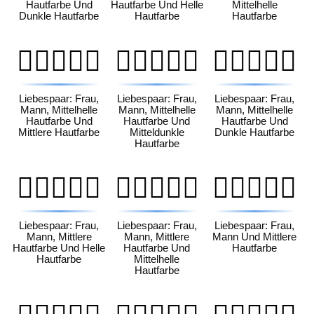
Hautfarbe Und
Hautfarbe Und Helle
Mittelhelle
Dunkle Hautfarbe
Hautfarbe
Hautfarbe
👩🏼‍❤️‍👨🏽
👩🏼‍❤️‍👨🏾
👩🏼‍❤️‍👨🏿
Liebespaar: Frau,
Liebespaar: Frau,
Liebespaar: Frau,
Mann, Mittelhelle
Mann, Mittelhelle
Mann, Mittelhelle
Hautfarbe Und
Hautfarbe Und
Hautfarbe Und
Mittlere Hautfarbe
Mitteldunkle
Dunkle Hautfarbe
Hautfarbe
👩🏽‍❤️‍👨🏻
👩🏽‍❤️‍👨🏼
👩🏽‍❤️‍👨🏽
Liebespaar: Frau,
Liebespaar: Frau,
Liebespaar: Frau,
Mann, Mittlere
Mann, Mittlere
Mann Und Mittlere
Hautfarbe Und Helle
Hautfarbe Und
Hautfarbe
Hautfarbe
Mittelhelle
Hautfarbe