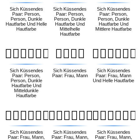
Sich Küssendes
Sich Küssendes
Sich Küssendes
Paar: Person,
Paar: Person,
Paar: Person,
Person, Dunkle
Person, Dunkle
Person, Dunkle
Hautfarbe Und Helle
Hautfarbe Und
Hautfarbe Und
Hautfarbe
Mittelhelle
Mittlere Hautfarbe
Hautfarbe
🧑🏿‍❤️‍💋‍🧑🏾
👩‍❤️‍💋‍👨
👩🏻‍❤️‍💋‍👨🏻
Sich Küssendes
Sich Küssendes
Sich Küssendes
Paar: Person,
Paar: Frau, Mann
Paar: Frau, Mann
Person, Dunkle
Und Helle Hautfarbe
Hautfarbe Und
Mitteldunkle
Hautfarbe
👩🏻‍❤️‍💋‍👨🏼
👩🏻‍❤️‍💋‍👨🏽
👩🏻‍❤️‍💋‍👨🏾
Sich Küssendes
Sich Küssendes
Sich Küssendes
Paar: Frau, Mann,
Paar: Frau, Mann,
Paar: Frau, Mann,