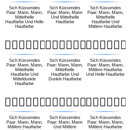
Sich Küssendes
Sich Küssendes
Sich Küssendes
Paar: Mann, Mann,
Paar: Mann, Mann
Paar: Mann, Mann,
Mittelhelle
Und Mittelhelle
Mittelhelle
Hautfarbe Und Helle
Hautfarbe
Hautfarbe Und
Hautfarbe
Mittlere Hautfarbe
👨🏼‍❤️‍💋‍👨🏾
👨🏼‍❤️‍💋‍👨🏿
👨🏽‍❤️‍💋‍👨🏻
Sich Küssendes
Sich Küssendes
Sich Küssendes
Paar: Mann, Mann,
Paar: Mann, Mann,
Paar: Mann, Mann,
Mittelhelle
Mittelhelle
Mittlere Hautfarbe
Hautfarbe Und
Hautfarbe Und
Und Helle Hautfarbe
Mitteldunkle
Dunkle Hautfarbe
Hautfarbe
👨🏽‍❤️‍💋‍👨🏼
👨🏽‍❤️‍💋‍👨🏽
👨🏽‍❤️‍💋‍👨🏾
Sich Küssendes
Sich Küssendes
Sich Küssendes
Paar: Mann, Mann,
Paar: Mann, Mann
Paar: Mann, Mann,
Mittlere Hautfarbe
Und Mittlere
Mittlere Hautfarbe