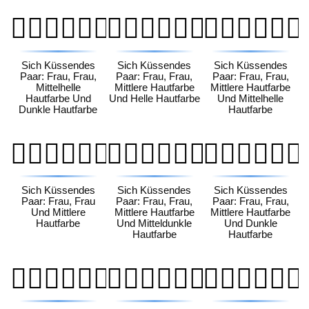
👩🏼‍❤️‍💋‍👩🏿
👩🏽‍❤️‍💋‍👩🏻
👩🏽‍❤️‍💋‍👩🏼
Sich Küssendes
Sich Küssendes
Sich Küssendes
Paar: Frau, Frau,
Paar: Frau, Frau,
Paar: Frau, Frau,
Mittelhelle
Mittlere Hautfarbe
Mittlere Hautfarbe
Hautfarbe Und
Und Helle Hautfarbe
Und Mittelhelle
Dunkle Hautfarbe
Hautfarbe
👩🏽‍❤️‍💋‍👩🏽
👩🏽‍❤️‍💋‍👩🏾
👩🏽‍❤️‍💋‍👩🏿
Sich Küssendes
Sich Küssendes
Sich Küssendes
Paar: Frau, Frau
Paar: Frau, Frau,
Paar: Frau, Frau,
Und Mittlere
Mittlere Hautfarbe
Mittlere Hautfarbe
Hautfarbe
Und Mitteldunkle
Und Dunkle
Hautfarbe
Hautfarbe
👩🏾‍❤️‍💋‍👩🏻
👩🏾‍❤️‍💋‍👩🏼
👩🏾‍❤️‍💋‍👩🏽