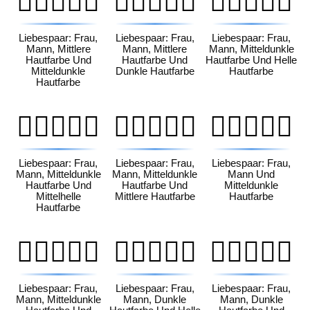
👩🏽‍❤️‍👨🏾
👩🏽‍❤️‍👨🏿
👩🏾‍❤️‍👨🏻
Liebespaar: Frau,
Liebespaar: Frau,
Liebespaar: Frau,
Mann, Mittlere
Mann, Mittlere
Mann, Mitteldunkle
Hautfarbe Und
Hautfarbe Und
Hautfarbe Und Helle
Mitteldunkle
Dunkle Hautfarbe
Hautfarbe
Hautfarbe
👩🏾‍❤️‍👨🏼
👩🏾‍❤️‍👨🏽
👩🏾‍❤️‍👨🏾
Liebespaar: Frau,
Liebespaar: Frau,
Liebespaar: Frau,
Mann, Mitteldunkle
Mann, Mitteldunkle
Mann Und
Hautfarbe Und
Hautfarbe Und
Mitteldunkle
Mittelhelle
Mittlere Hautfarbe
Hautfarbe
Hautfarbe
👩🏾‍❤️‍👨🏿
👩🏿‍❤️‍👨🏻
👩🏿‍❤️‍👨🏼
Liebespaar: Frau,
Liebespaar: Frau,
Liebespaar: Frau,
Mann, Mitteldunkle
Mann, Dunkle
Mann, Dunkle