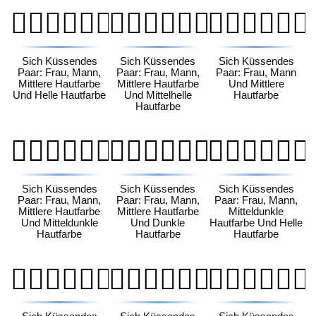
👩🏽‍❤️‍💋‍👨🏻
👩🏽‍❤️‍💋‍👨🏼
👩🏽‍❤️‍💋‍👨🏽
Sich Küssendes
Sich Küssendes
Sich Küssendes
Paar: Frau, Mann,
Paar: Frau, Mann,
Paar: Frau, Mann
Mittlere Hautfarbe
Mittlere Hautfarbe
Und Mittlere
Und Helle Hautfarbe
Und Mittelhelle
Hautfarbe
Hautfarbe
👩🏽‍❤️‍💋‍👨🏾
👩🏽‍❤️‍💋‍👨🏿
👩🏾‍❤️‍💋‍👨🏻
Sich Küssendes
Sich Küssendes
Sich Küssendes
Paar: Frau, Mann,
Paar: Frau, Mann,
Paar: Frau, Mann,
Mittlere Hautfarbe
Mittlere Hautfarbe
Mitteldunkle
Und Mitteldunkle
Und Dunkle
Hautfarbe Und Helle
Hautfarbe
Hautfarbe
Hautfarbe
👩🏾‍❤️‍💋‍👨🏼
👩🏾‍❤️‍💋‍👨🏽
👩🏾‍❤️‍💋‍👨🏾