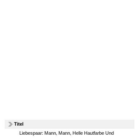
Titel
Liebespaar: Mann, Mann, Helle Hautfarbe Und