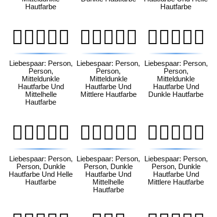
Hautfarbe
Hautfarbe
🧑🏾‍❤️‍🧑🏼
🧑🏾‍❤️‍🧑🏽
🧑🏾‍❤️‍🧑🏿
Liebespaar: Person,
Liebespaar: Person,
Liebespaar: Person,
Person,
Person,
Person,
Mitteldunkle
Mitteldunkle
Mitteldunkle
Hautfarbe Und
Hautfarbe Und
Hautfarbe Und
Mittelhelle
Mittlere Hautfarbe
Dunkle Hautfarbe
Hautfarbe
🧑🏿‍❤️‍🧑🏻
🧑🏿‍❤️‍🧑🏼
🧑🏿‍❤️‍🧑🏽
Liebespaar: Person,
Liebespaar: Person,
Liebespaar: Person,
Person, Dunkle
Person, Dunkle
Person, Dunkle
Hautfarbe Und Helle
Hautfarbe Und
Hautfarbe Und
Hautfarbe
Mittelhelle
Mittlere Hautfarbe
Hautfarbe