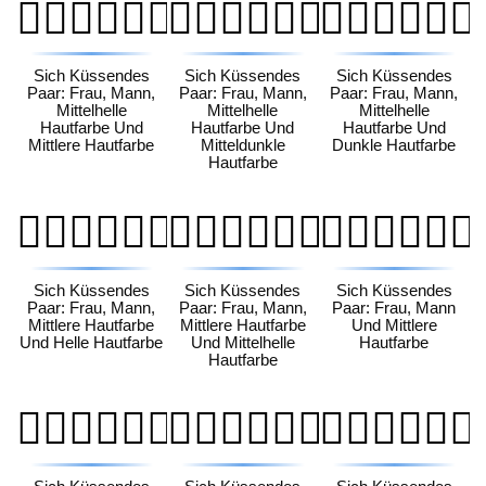
👩🏼‍❤️‍💋‍👨🏽
👩🏼‍❤️‍💋‍👨🏾
👩🏼‍❤️‍💋‍👨🏿
Sich Küssendes
Sich Küssendes
Sich Küssendes
Paar: Frau, Mann,
Paar: Frau, Mann,
Paar: Frau, Mann,
Mittelhelle
Mittelhelle
Mittelhelle
Hautfarbe Und
Hautfarbe Und
Hautfarbe Und
Mittlere Hautfarbe
Mitteldunkle
Dunkle Hautfarbe
Hautfarbe
👩🏽‍❤️‍💋‍👨🏻
👩🏽‍❤️‍💋‍👨🏼
👩🏽‍❤️‍💋‍👨🏽
Sich Küssendes
Sich Küssendes
Sich Küssendes
Paar: Frau, Mann,
Paar: Frau, Mann,
Paar: Frau, Mann
Mittlere Hautfarbe
Mittlere Hautfarbe
Und Mittlere
Und Helle Hautfarbe
Und Mittelhelle
Hautfarbe
Hautfarbe
👩🏽‍❤️‍💋‍👨🏾
👩🏽‍❤️‍💋‍👨🏿
👩🏾‍❤️‍💋‍👨🏻