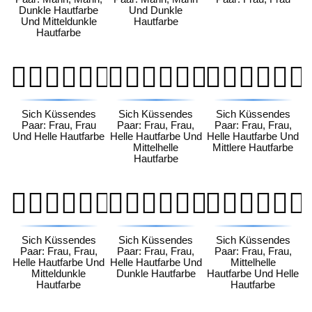
Dunkle Hautfarbe
Und Dunkle
Und Mitteldunkle
Hautfarbe
Hautfarbe
👩🏻‍❤️‍💋‍👩🏻
👩🏻‍❤️‍💋‍👩🏼
👩🏻‍❤️‍💋‍👩🏽
Sich Küssendes
Sich Küssendes
Sich Küssendes
Paar: Frau, Frau
Paar: Frau, Frau,
Paar: Frau, Frau,
Und Helle Hautfarbe
Helle Hautfarbe Und
Helle Hautfarbe Und
Mittelhelle
Mittlere Hautfarbe
Hautfarbe
👩🏻‍❤️‍💋‍👩🏾
👩🏻‍❤️‍💋‍👩🏿
👩🏼‍❤️‍💋‍👩🏻
Sich Küssendes
Sich Küssendes
Sich Küssendes
Paar: Frau, Frau,
Paar: Frau, Frau,
Paar: Frau, Frau,
Helle Hautfarbe Und
Helle Hautfarbe Und
Mittelhelle
Mitteldunkle
Dunkle Hautfarbe
Hautfarbe Und Helle
Hautfarbe
Hautfarbe