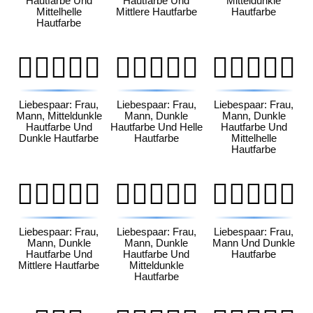
Hautfarbe Und
Hautfarbe Und
Mitteldunkle
Mittelhelle
Mittlere Hautfarbe
Hautfarbe
Hautfarbe
👩🏾‍❤️‍👨🏿
👩🏿‍❤️‍👨🏻
👩🏿‍❤️‍👨🏼
Liebespaar: Frau,
Liebespaar: Frau,
Liebespaar: Frau,
Mann, Mitteldunkle
Mann, Dunkle
Mann, Dunkle
Hautfarbe Und
Hautfarbe Und Helle
Hautfarbe Und
Dunkle Hautfarbe
Hautfarbe
Mittelhelle
Hautfarbe
👩🏿‍❤️‍👨🏽
👩🏿‍❤️‍👨🏾
👩🏿‍❤️‍👨🏿
Liebespaar: Frau,
Liebespaar: Frau,
Liebespaar: Frau,
Mann, Dunkle
Mann, Dunkle
Mann Und Dunkle
Hautfarbe Und
Hautfarbe Und
Hautfarbe
Mittlere Hautfarbe
Mitteldunkle
Hautfarbe