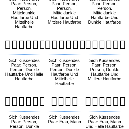
Paar: Person,
Paar: Person,
Paar: Person,
Person,
Person,
Person,
Mitteldunkle
Mitteldunkle
Mitteldunkle
Hautfarbe Und
Hautfarbe Und
Hautfarbe Und
Mittelhelle
Mittlere Hautfarbe
Dunkle Hautfarbe
Hautfarbe
🧑🏿‍❤️‍💋‍🧑🏻
🧑🏿‍❤️‍💋‍🧑🏼
🧑🏿‍❤️‍💋‍🧑🏽
Sich Küssendes
Sich Küssendes
Sich Küssendes
Paar: Person,
Paar: Person,
Paar: Person,
Person, Dunkle
Person, Dunkle
Person, Dunkle
Hautfarbe Und Helle
Hautfarbe Und
Hautfarbe Und
Hautfarbe
Mittelhelle
Mittlere Hautfarbe
Hautfarbe
🧑🏿‍❤️‍💋‍🧑🏾
👩‍❤️‍💋‍👨
👩🏻‍❤️‍💋‍👨🏻
Sich Küssendes
Sich Küssendes
Sich Küssendes
Paar: Person,
Paar: Frau, Mann
Paar: Frau, Mann
Person, Dunkle
Und Helle Hautfarbe