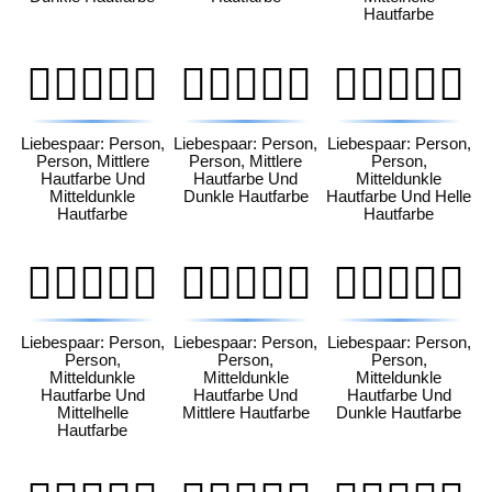
Hautfarbe
🧑🏽‍❤️‍🧑🏾
🧑🏽‍❤️‍🧑🏿
🧑🏾‍❤️‍🧑🏻
Liebespaar: Person,
Liebespaar: Person,
Liebespaar: Person,
Person, Mittlere
Person, Mittlere
Person,
Hautfarbe Und
Hautfarbe Und
Mitteldunkle
Mitteldunkle
Dunkle Hautfarbe
Hautfarbe Und Helle
Hautfarbe
Hautfarbe
🧑🏾‍❤️‍🧑🏼
🧑🏾‍❤️‍🧑🏽
🧑🏾‍❤️‍🧑🏿
Liebespaar: Person,
Liebespaar: Person,
Liebespaar: Person,
Person,
Person,
Person,
Mitteldunkle
Mitteldunkle
Mitteldunkle
Hautfarbe Und
Hautfarbe Und
Hautfarbe Und
Mittelhelle
Mittlere Hautfarbe
Dunkle Hautfarbe
Hautfarbe