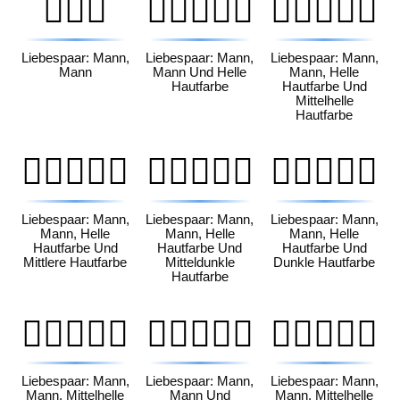
👨‍❤️‍👨
👨🏻‍❤️‍👨🏻
👨🏻‍❤️‍👨🏼
Liebespaar: Mann,
Liebespaar: Mann,
Liebespaar: Mann,
Mann
Mann Und Helle
Mann, Helle
Hautfarbe
Hautfarbe Und
Mittelhelle
Hautfarbe
👨🏻‍❤️‍👨🏽
👨🏻‍❤️‍👨🏾
👨🏻‍❤️‍👨🏿
Liebespaar: Mann,
Liebespaar: Mann,
Liebespaar: Mann,
Mann, Helle
Mann, Helle
Mann, Helle
Hautfarbe Und
Hautfarbe Und
Hautfarbe Und
Mittlere Hautfarbe
Mitteldunkle
Dunkle Hautfarbe
Hautfarbe
👨🏼‍❤️‍👨🏻
👨🏼‍❤️‍👨🏼
👨🏼‍❤️‍👨🏽
Liebespaar: Mann,
Liebespaar: Mann,
Liebespaar: Mann,
Mann, Mittelhelle
Mann Und
Mann, Mittelhelle