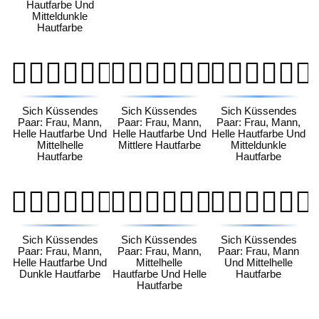
Hautfarbe Und
Mitteldunkle
Hautfarbe
👩🏻‍❤️‍💋‍👨🏼
👩🏻‍❤️‍💋‍👨🏽
👩🏻‍❤️‍💋‍👨🏾
Sich Küssendes
Sich Küssendes
Sich Küssendes
Paar: Frau, Mann,
Paar: Frau, Mann,
Paar: Frau, Mann,
Helle Hautfarbe Und
Helle Hautfarbe Und
Helle Hautfarbe Und
Mittelhelle
Mittlere Hautfarbe
Mitteldunkle
Hautfarbe
Hautfarbe
👩🏻‍❤️‍💋‍👨🏿
👩🏼‍❤️‍💋‍👨🏻
👩🏼‍❤️‍💋‍👨🏼
Sich Küssendes
Sich Küssendes
Sich Küssendes
Paar: Frau, Mann,
Paar: Frau, Mann,
Paar: Frau, Mann
Helle Hautfarbe Und
Mittelhelle
Und Mittelhelle
Dunkle Hautfarbe
Hautfarbe Und Helle
Hautfarbe
Hautfarbe