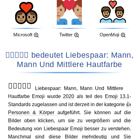
Microsoft
Twitter
OpenMoji
👨🏽‍❤️‍👨🏽 bedeutet Liebespaar: Mann,
Mann Und Mittlere Hautfarbe
👨🏽‍❤️‍👨🏽
Liebespaar: Mann, Mann Und Mittlere
Hautfarbe Emoji wurde
2020
als teil des
Emoji 13.1
-
Standards zugelassen und ist derzeit in der kategorie
👍
Personen & Körper
aufgeführt. Sie können auf die
Bilder oben klicken, um sie zu vergrößern und die
Bedeutung von Liebespaar Emoji besser zu verstehen.
Manchmal sind diese Bilder mehrdeutig und Sie