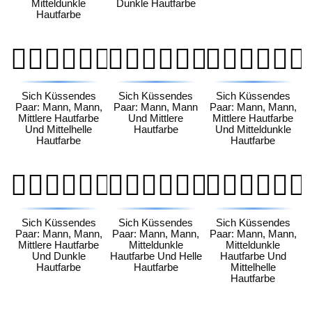
Mitteldunkle
Dunkle Hautfarbe
Hautfarbe
👨🏽‍❤️‍💋‍👨🏼
👨🏽‍❤️‍💋‍👨🏽
👨🏽‍❤️‍💋‍👨🏾
Sich Küssendes
Sich Küssendes
Sich Küssendes
Paar: Mann, Mann,
Paar: Mann, Mann
Paar: Mann, Mann,
Mittlere Hautfarbe
Und Mittlere
Mittlere Hautfarbe
Und Mittelhelle
Hautfarbe
Und Mitteldunkle
Hautfarbe
Hautfarbe
👨🏽‍❤️‍💋‍👨🏿
👨🏾‍❤️‍💋‍👨🏻
👨🏾‍❤️‍💋‍👨🏼
Sich Küssendes
Sich Küssendes
Sich Küssendes
Paar: Mann, Mann,
Paar: Mann, Mann,
Paar: Mann, Mann,
Mittlere Hautfarbe
Mitteldunkle
Mitteldunkle
Und Dunkle
Hautfarbe Und Helle
Hautfarbe Und
Hautfarbe
Hautfarbe
Mittelhelle
Hautfarbe