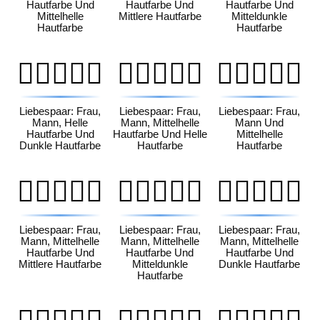
Hautfarbe Und
Hautfarbe Und
Hautfarbe Und
Mittelhelle
Mittlere Hautfarbe
Mitteldunkle
Hautfarbe
Hautfarbe
👩🏻‍❤️‍👨🏿
👩🏼‍❤️‍👨🏻
👩🏼‍❤️‍👨🏼
Liebespaar: Frau,
Liebespaar: Frau,
Liebespaar: Frau,
Mann, Helle
Mann, Mittelhelle
Mann Und
Hautfarbe Und
Hautfarbe Und Helle
Mittelhelle
Dunkle Hautfarbe
Hautfarbe
Hautfarbe
👩🏼‍❤️‍👨🏽
👩🏼‍❤️‍👨🏾
👩🏼‍❤️‍👨🏿
Liebespaar: Frau,
Liebespaar: Frau,
Liebespaar: Frau,
Mann, Mittelhelle
Mann, Mittelhelle
Mann, Mittelhelle
Hautfarbe Und
Hautfarbe Und
Hautfarbe Und
Mittlere Hautfarbe
Mitteldunkle
Dunkle Hautfarbe
Hautfarbe