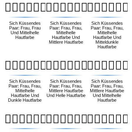
👩🏼‍❤️‍💋‍👩🏼
👩🏼‍❤️‍💋‍👩🏽
👩🏼‍❤️‍💋‍👩🏾
Sich Küssendes
Sich Küssendes
Sich Küssendes
Paar: Frau, Frau
Paar: Frau, Frau,
Paar: Frau, Frau,
Und Mittelhelle
Mittelhelle
Mittelhelle
Hautfarbe
Hautfarbe Und
Hautfarbe Und
Mittlere Hautfarbe
Mitteldunkle
Hautfarbe
👩🏼‍❤️‍💋‍👩🏿
👩🏽‍❤️‍💋‍👩🏻
👩🏽‍❤️‍💋‍👩🏼
Sich Küssendes
Sich Küssendes
Sich Küssendes
Paar: Frau, Frau,
Paar: Frau, Frau,
Paar: Frau, Frau,
Mittelhelle
Mittlere Hautfarbe
Mittlere Hautfarbe
Hautfarbe Und
Und Helle Hautfarbe
Und Mittelhelle
Dunkle Hautfarbe
Hautfarbe
👩🏽‍❤️‍💋‍👩🏽
👩🏽‍❤️‍💋‍👩🏾
👩🏽‍❤️‍💋‍👩🏿