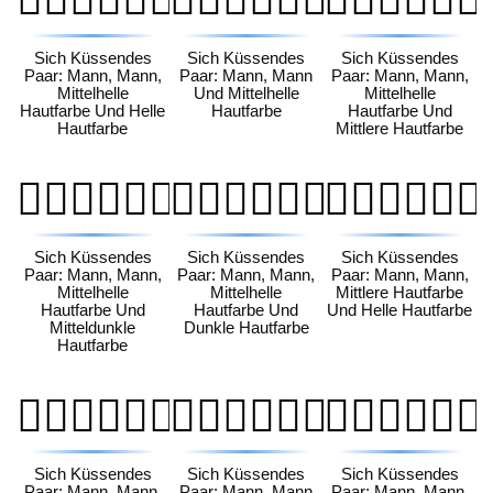
Sich Küssendes
Sich Küssendes
Sich Küssendes
Paar: Mann, Mann,
Paar: Mann, Mann
Paar: Mann, Mann,
Mittelhelle
Und Mittelhelle
Mittelhelle
Hautfarbe Und Helle
Hautfarbe
Hautfarbe Und
Hautfarbe
Mittlere Hautfarbe
👨🏼‍❤️‍💋‍👨🏾
👨🏼‍❤️‍💋‍👨🏿
👨🏽‍❤️‍💋‍👨🏻
Sich Küssendes
Sich Küssendes
Sich Küssendes
Paar: Mann, Mann,
Paar: Mann, Mann,
Paar: Mann, Mann,
Mittelhelle
Mittelhelle
Mittlere Hautfarbe
Hautfarbe Und
Hautfarbe Und
Und Helle Hautfarbe
Mitteldunkle
Dunkle Hautfarbe
Hautfarbe
👨🏽‍❤️‍💋‍👨🏼
👨🏽‍❤️‍💋‍👨🏽
👨🏽‍❤️‍💋‍👨🏾
Sich Küssendes
Sich Küssendes
Sich Küssendes
Paar: Mann, Mann,
Paar: Mann, Mann
Paar: Mann, Mann,