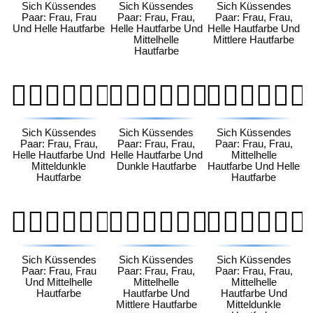
Sich Küssendes
Sich Küssendes
Sich Küssendes
Paar: Frau, Frau
Paar: Frau, Frau,
Paar: Frau, Frau,
Und Helle Hautfarbe
Helle Hautfarbe Und
Helle Hautfarbe Und
Mittelhelle
Mittlere Hautfarbe
Hautfarbe
👩🏻‍❤️‍💋‍👩🏾
👩🏻‍❤️‍💋‍👩🏿
👩🏼‍❤️‍💋‍👩🏻
Sich Küssendes
Sich Küssendes
Sich Küssendes
Paar: Frau, Frau,
Paar: Frau, Frau,
Paar: Frau, Frau,
Helle Hautfarbe Und
Helle Hautfarbe Und
Mittelhelle
Mitteldunkle
Dunkle Hautfarbe
Hautfarbe Und Helle
Hautfarbe
Hautfarbe
👩🏼‍❤️‍💋‍👩🏼
👩🏼‍❤️‍💋‍👩🏽
👩🏼‍❤️‍💋‍👩🏾
Sich Küssendes
Sich Küssendes
Sich Küssendes
Paar: Frau, Frau
Paar: Frau, Frau,
Paar: Frau, Frau,
Und Mittelhelle
Mittelhelle
Mittelhelle
Hautfarbe
Hautfarbe Und
Hautfarbe Und
Mittlere Hautfarbe
Mitteldunkle