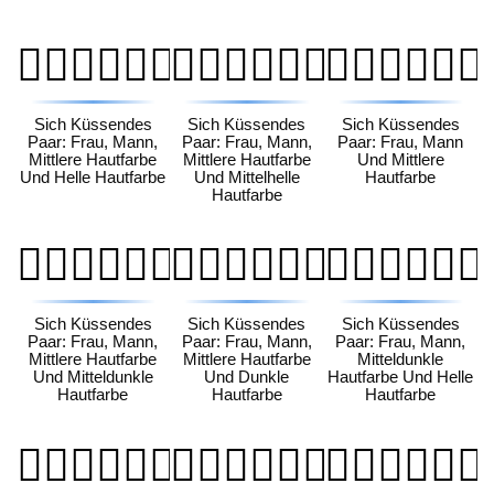
👩🏽‍❤️‍💋‍👨🏻
👩🏽‍❤️‍💋‍👨🏼
👩🏽‍❤️‍💋‍👨🏽
Sich Küssendes
Sich Küssendes
Sich Küssendes
Paar: Frau, Mann,
Paar: Frau, Mann,
Paar: Frau, Mann
Mittlere Hautfarbe
Mittlere Hautfarbe
Und Mittlere
Und Helle Hautfarbe
Und Mittelhelle
Hautfarbe
Hautfarbe
👩🏽‍❤️‍💋‍👨🏾
👩🏽‍❤️‍💋‍👨🏿
👩🏾‍❤️‍💋‍👨🏻
Sich Küssendes
Sich Küssendes
Sich Küssendes
Paar: Frau, Mann,
Paar: Frau, Mann,
Paar: Frau, Mann,
Mittlere Hautfarbe
Mittlere Hautfarbe
Mitteldunkle
Und Mitteldunkle
Und Dunkle
Hautfarbe Und Helle
Hautfarbe
Hautfarbe
Hautfarbe
👩🏾‍❤️‍💋‍👨🏼
👩🏾‍❤️‍💋‍👨🏽
👩🏾‍❤️‍💋‍👨🏾