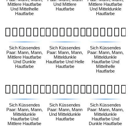
Mittlere Hautfarbe
Und Mittlere
Mittlere Hautfarbe
Und Mittelhelle
Hautfarbe
Und Mitteldunkle
Hautfarbe
Hautfarbe
👨🏽‍❤️‍💋‍👨🏿
👨🏾‍❤️‍💋‍👨🏻
👨🏾‍❤️‍💋‍👨🏼
Sich Küssendes
Sich Küssendes
Sich Küssendes
Paar: Mann, Mann,
Paar: Mann, Mann,
Paar: Mann, Mann,
Mittlere Hautfarbe
Mitteldunkle
Mitteldunkle
Und Dunkle
Hautfarbe Und Helle
Hautfarbe Und
Hautfarbe
Hautfarbe
Mittelhelle
Hautfarbe
👨🏾‍❤️‍💋‍👨🏽
👨🏾‍❤️‍💋‍👨🏾
👨🏾‍❤️‍💋‍👨🏿
Sich Küssendes
Sich Küssendes
Sich Küssendes
Paar: Mann, Mann,
Paar: Mann, Mann
Paar: Mann, Mann,
Mitteldunkle
Und Mitteldunkle
Mitteldunkle
Hautfarbe Und
Hautfarbe
Hautfarbe Und
Mittlere Hautfarbe
Dunkle Hautfarbe