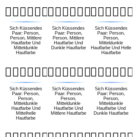
🧑🏽‍❤️‍💋‍🧑🏾
🧑🏽‍❤️‍💋‍🧑🏿
🧑🏾‍❤️‍💋‍🧑🏻
Sich Küssendes
Sich Küssendes
Sich Küssendes
Paar: Person,
Paar: Person,
Paar: Person,
Person, Mittlere
Person, Mittlere
Person,
Hautfarbe Und
Hautfarbe Und
Mitteldunkle
Mitteldunkle
Dunkle Hautfarbe
Hautfarbe Und Helle
Hautfarbe
Hautfarbe
🧑🏾‍❤️‍💋‍🧑🏼
🧑🏾‍❤️‍💋‍🧑🏽
🧑🏾‍❤️‍💋‍🧑🏿
Sich Küssendes
Sich Küssendes
Sich Küssendes
Paar: Person,
Paar: Person,
Paar: Person,
Person,
Person,
Person,
Mitteldunkle
Mitteldunkle
Mitteldunkle
Hautfarbe Und
Hautfarbe Und
Hautfarbe Und
Mittelhelle
Mittlere Hautfarbe
Dunkle Hautfarbe
Hautfarbe