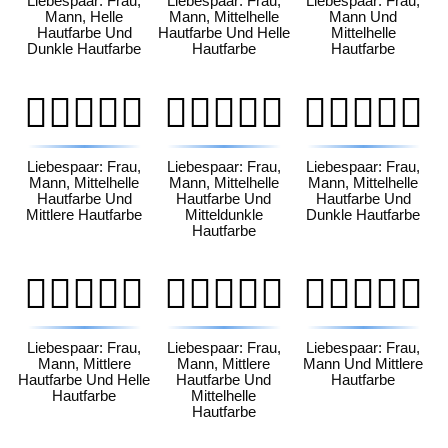
Liebespaar: Frau,
Liebespaar: Frau,
Liebespaar: Frau,
Mann, Helle
Mann, Mittelhelle
Mann Und
Hautfarbe Und
Hautfarbe Und Helle
Mittelhelle
Dunkle Hautfarbe
Hautfarbe
Hautfarbe
👩🏼‍❤️‍👨🏽
👩🏼‍❤️‍👨🏾
👩🏼‍❤️‍👨🏿
Liebespaar: Frau,
Liebespaar: Frau,
Liebespaar: Frau,
Mann, Mittelhelle
Mann, Mittelhelle
Mann, Mittelhelle
Hautfarbe Und
Hautfarbe Und
Hautfarbe Und
Mittlere Hautfarbe
Mitteldunkle
Dunkle Hautfarbe
Hautfarbe
👩🏽‍❤️‍👨🏻
👩🏽‍❤️‍👨🏼
👩🏽‍❤️‍👨🏽
Liebespaar: Frau,
Liebespaar: Frau,
Liebespaar: Frau,
Mann, Mittlere
Mann, Mittlere
Mann Und Mittlere
Hautfarbe Und Helle
Hautfarbe Und
Hautfarbe
Hautfarbe
Mittelhelle
Hautfarbe