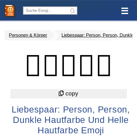
Personen & Körper
Liebespaar: Person, Person, Dunkle 
🧑🏿‍❤️‍🧑🏻
Liebespaar: Person, Person,
Dunkle Hautfarbe Und Helle
Hautfarbe Emoji