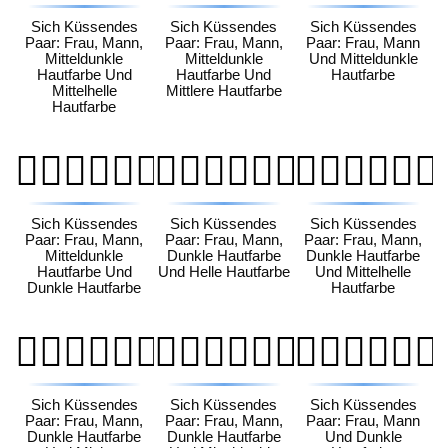
Sich Küssendes
Sich Küssendes
Sich Küssendes
Paar: Frau, Mann,
Paar: Frau, Mann,
Paar: Frau, Mann
Mitteldunkle
Mitteldunkle
Und Mitteldunkle
Hautfarbe Und
Hautfarbe Und
Hautfarbe
Mittelhelle
Mittlere Hautfarbe
Hautfarbe
👩🏾‍❤️‍💋‍👨🏿
👩🏿‍❤️‍💋‍👨🏻
👩🏿‍❤️‍💋‍👨🏼
Sich Küssendes
Sich Küssendes
Sich Küssendes
Paar: Frau, Mann,
Paar: Frau, Mann,
Paar: Frau, Mann,
Mitteldunkle
Dunkle Hautfarbe
Dunkle Hautfarbe
Hautfarbe Und
Und Helle Hautfarbe
Und Mittelhelle
Dunkle Hautfarbe
Hautfarbe
👩🏿‍❤️‍💋‍👨🏽
👩🏿‍❤️‍💋‍👨🏾
👩🏿‍❤️‍💋‍👨🏿
Sich Küssendes
Sich Küssendes
Sich Küssendes
Paar: Frau, Mann,
Paar: Frau, Mann,
Paar: Frau, Mann
Dunkle Hautfarbe
Dunkle Hautfarbe
Und Dunkle