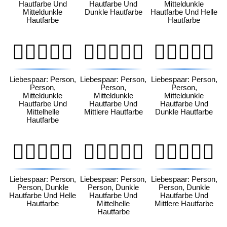
Hautfarbe Und
Hautfarbe Und
Mitteldunkle
Mitteldunkle
Dunkle Hautfarbe
Hautfarbe Und Helle
Hautfarbe
Hautfarbe
🧑🏾‍❤️‍🧑🏼
🧑🏾‍❤️‍🧑🏽
🧑🏾‍❤️‍🧑🏿
Liebespaar: Person,
Liebespaar: Person,
Liebespaar: Person,
Person,
Person,
Person,
Mitteldunkle
Mitteldunkle
Mitteldunkle
Hautfarbe Und
Hautfarbe Und
Hautfarbe Und
Mittelhelle
Mittlere Hautfarbe
Dunkle Hautfarbe
Hautfarbe
🧑🏿‍❤️‍🧑🏻
🧑🏿‍❤️‍🧑🏼
🧑🏿‍❤️‍🧑🏽
Liebespaar: Person,
Liebespaar: Person,
Liebespaar: Person,
Person, Dunkle
Person, Dunkle
Person, Dunkle
Hautfarbe Und Helle
Hautfarbe Und
Hautfarbe Und
Hautfarbe
Mittelhelle
Mittlere Hautfarbe
Hautfarbe