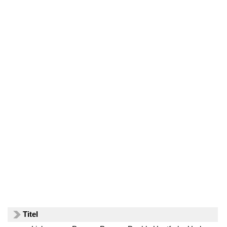
Titel