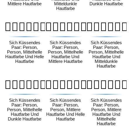
Mittlere Hautfarbe
Mitteldunkle
Dunkle Hautfarbe
Hautfarbe
🧑🏼‍❤️‍💋‍🧑🏻
🧑🏼‍❤️‍💋‍🧑🏽
🧑🏼‍❤️‍💋‍🧑🏾
Sich Küssendes
Sich Küssendes
Sich Küssendes
Paar: Person,
Paar: Person,
Paar: Person,
Person, Mittelhelle
Person, Mittelhelle
Person, Mittelhelle
Hautfarbe Und Helle
Hautfarbe Und
Hautfarbe Und
Hautfarbe
Mittlere Hautfarbe
Mitteldunkle
Hautfarbe
🧑🏼‍❤️‍💋‍🧑🏿
🧑🏽‍❤️‍💋‍🧑🏻
🧑🏽‍❤️‍💋‍🧑🏼
Sich Küssendes
Sich Küssendes
Sich Küssendes
Paar: Person,
Paar: Person,
Paar: Person,
Person, Mittelhelle
Person, Mittlere
Person, Mittlere
Hautfarbe Und
Hautfarbe Und Helle
Hautfarbe Und
Dunkle Hautfarbe
Hautfarbe
Mittelhelle
Hautfarbe