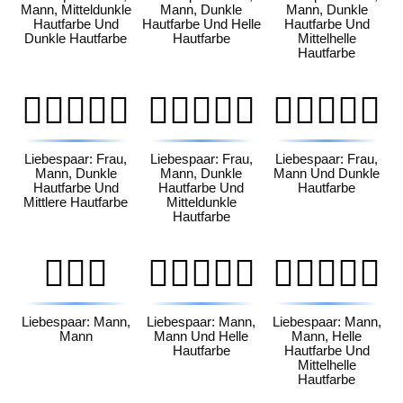
Mann, Mitteldunkle
Mann, Dunkle
Mann, Dunkle
Hautfarbe Und
Hautfarbe Und Helle
Hautfarbe Und
Dunkle Hautfarbe
Hautfarbe
Mittelhelle
Hautfarbe
👩🏿‍❤️‍👨🏽
👩🏿‍❤️‍👨🏾
👩🏿‍❤️‍👨🏿
Liebespaar: Frau,
Liebespaar: Frau,
Liebespaar: Frau,
Mann, Dunkle
Mann, Dunkle
Mann Und Dunkle
Hautfarbe Und
Hautfarbe Und
Hautfarbe
Mittlere Hautfarbe
Mitteldunkle
Hautfarbe
👨‍❤️‍👨
👨🏻‍❤️‍👨🏻
👨🏻‍❤️‍👨🏼
Liebespaar: Mann,
Liebespaar: Mann,
Liebespaar: Mann,
Mann
Mann Und Helle
Mann, Helle
Hautfarbe
Hautfarbe Und
Mittelhelle
Hautfarbe