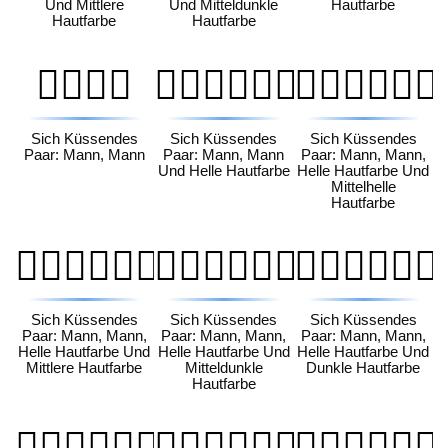
Und Mittlere
Und Mitteldunkle
Hautfarbe
Hautfarbe
Hautfarbe
👨‍❤️‍💋‍👨
👨🏻‍❤️‍💋‍👨🏻
👨🏻‍❤️‍💋‍👨🏼
Sich Küssendes
Sich Küssendes
Sich Küssendes
Paar: Mann, Mann
Paar: Mann, Mann
Paar: Mann, Mann,
Und Helle Hautfarbe
Helle Hautfarbe Und
Mittelhelle
Hautfarbe
👨🏻‍❤️‍💋‍👨🏽
👨🏻‍❤️‍💋‍👨🏾
👨🏻‍❤️‍💋‍👨🏿
Sich Küssendes
Sich Küssendes
Sich Küssendes
Paar: Mann, Mann,
Paar: Mann, Mann,
Paar: Mann, Mann,
Helle Hautfarbe Und
Helle Hautfarbe Und
Helle Hautfarbe Und
Mittlere Hautfarbe
Mitteldunkle
Dunkle Hautfarbe
Hautfarbe
👨🏼‍❤️‍💋‍👨🏻
👨🏼‍❤️‍💋‍👨🏼
👨🏼‍❤️‍💋‍👨🏽