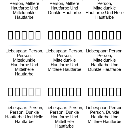
Person, Mittlere
Person, Mittlere
Person,
Hautfarbe Und
Hautfarbe Und
Mitteldunkle
Mitteldunkle
Dunkle Hautfarbe
Hautfarbe Und Helle
Hautfarbe
Hautfarbe
🧑🏾‍❤️‍🧑🏼
🧑🏾‍❤️‍🧑🏽
🧑🏾‍❤️‍🧑🏿
Liebespaar: Person,
Liebespaar: Person,
Liebespaar: Person,
Person,
Person,
Person,
Mitteldunkle
Mitteldunkle
Mitteldunkle
Hautfarbe Und
Hautfarbe Und
Hautfarbe Und
Mittelhelle
Mittlere Hautfarbe
Dunkle Hautfarbe
Hautfarbe
🧑🏿‍❤️‍🧑🏻
🧑🏿‍❤️‍🧑🏼
🧑🏿‍❤️‍🧑🏽
Liebespaar: Person,
Liebespaar: Person,
Liebespaar: Person,
Person, Dunkle
Person, Dunkle
Person, Dunkle
Hautfarbe Und Helle
Hautfarbe Und
Hautfarbe Und
Hautfarbe
Mittelhelle
Mittlere Hautfarbe
Hautfarbe