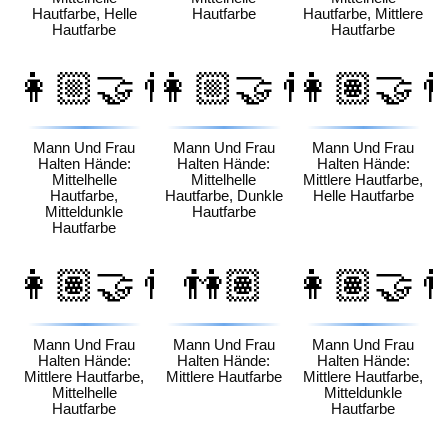
Hautfarbe, Helle
Hautfarbe
Hautfarbe, Mittlere
Hautfarbe
Hautfarbe
👩🏼‍🤝‍👨🏾
👩🏼‍🤝‍👨🏿
👩🏽‍🤝‍
Mann Und Frau
Mann Und Frau
Mann Und Frau
Halten Hände:
Halten Hände:
Halten Hände:
Mittelhelle
Mittelhelle
Mittlere Hautfarbe,
Hautfarbe,
Hautfarbe, Dunkle
Helle Hautfarbe
Mitteldunkle
Hautfarbe
Hautfarbe
👩🏽‍🤝‍👨🏼
👫🏽
👩🏽‍🤝‍
Mann Und Frau
Mann Und Frau
Mann Und Frau
Halten Hände:
Halten Hände:
Halten Hände:
Mittlere Hautfarbe,
Mittlere Hautfarbe
Mittlere Hautfarbe,
Mittelhelle
Mitteldunkle
Hautfarbe
Hautfarbe