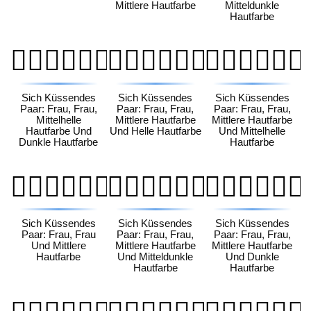
Mittlere Hautfarbe
Mitteldunkle
Hautfarbe
👩🏼‍❤️‍💋‍👩🏿
👩🏽‍❤️‍💋‍👩🏻
👩🏽‍❤️‍💋‍👩🏼
Sich Küssendes
Sich Küssendes
Sich Küssendes
Paar: Frau, Frau,
Paar: Frau, Frau,
Paar: Frau, Frau,
Mittelhelle
Mittlere Hautfarbe
Mittlere Hautfarbe
Hautfarbe Und
Und Helle Hautfarbe
Und Mittelhelle
Dunkle Hautfarbe
Hautfarbe
👩🏽‍❤️‍💋‍👩🏽
👩🏽‍❤️‍💋‍👩🏾
👩🏽‍❤️‍💋‍👩🏿
Sich Küssendes
Sich Küssendes
Sich Küssendes
Paar: Frau, Frau
Paar: Frau, Frau,
Paar: Frau, Frau,
Und Mittlere
Mittlere Hautfarbe
Mittlere Hautfarbe
Hautfarbe
Und Mitteldunkle
Und Dunkle
Hautfarbe
Hautfarbe