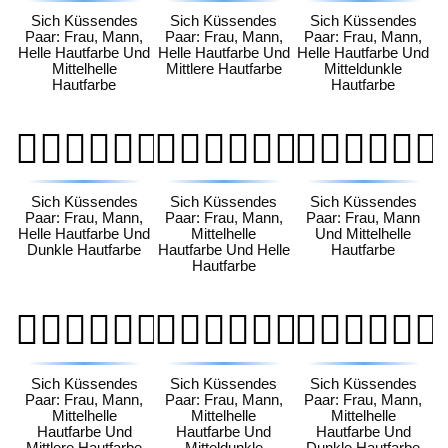
Sich Küssendes
Sich Küssendes
Sich Küssendes
Paar: Frau, Mann,
Paar: Frau, Mann,
Paar: Frau, Mann,
Helle Hautfarbe Und
Helle Hautfarbe Und
Helle Hautfarbe Und
Mittelhelle
Mittlere Hautfarbe
Mitteldunkle
Hautfarbe
Hautfarbe
👩🏻‍❤️‍💋‍👨🏿
👩🏼‍❤️‍💋‍👨🏻
👩🏼‍❤️‍💋‍👨🏼
Sich Küssendes
Sich Küssendes
Sich Küssendes
Paar: Frau, Mann,
Paar: Frau, Mann,
Paar: Frau, Mann
Helle Hautfarbe Und
Mittelhelle
Und Mittelhelle
Dunkle Hautfarbe
Hautfarbe Und Helle
Hautfarbe
Hautfarbe
👩🏼‍❤️‍💋‍👨🏽
👩🏼‍❤️‍💋‍👨🏾
👩🏼‍❤️‍💋‍👨🏿
Sich Küssendes
Sich Küssendes
Sich Küssendes
Paar: Frau, Mann,
Paar: Frau, Mann,
Paar: Frau, Mann,
Mittelhelle
Mittelhelle
Mittelhelle
Hautfarbe Und
Hautfarbe Und
Hautfarbe Und
Mittlere Hautfarbe
Mitteldunkle
Dunkle Hautfarbe