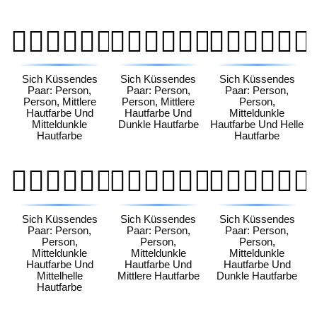
🧑🏽‍❤️‍💋‍🧑🏾
🧑🏽‍❤️‍💋‍🧑🏿
🧑🏾‍❤️‍💋‍🧑🏻
Sich Küssendes
Sich Küssendes
Sich Küssendes
Paar: Person,
Paar: Person,
Paar: Person,
Person, Mittlere
Person, Mittlere
Person,
Hautfarbe Und
Hautfarbe Und
Mitteldunkle
Mitteldunkle
Dunkle Hautfarbe
Hautfarbe Und Helle
Hautfarbe
Hautfarbe
🧑🏾‍❤️‍💋‍🧑🏼
🧑🏾‍❤️‍💋‍🧑🏽
🧑🏾‍❤️‍💋‍🧑🏿
Sich Küssendes
Sich Küssendes
Sich Küssendes
Paar: Person,
Paar: Person,
Paar: Person,
Person,
Person,
Person,
Mitteldunkle
Mitteldunkle
Mitteldunkle
Hautfarbe Und
Hautfarbe Und
Hautfarbe Und
Mittelhelle
Mittlere Hautfarbe
Dunkle Hautfarbe
Hautfarbe