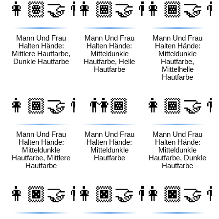
👩🏽‍🤝‍👨🏿
👩🏾‍🤝‍👨🏻
👩🏾‍🤝‍
Mann Und Frau
Mann Und Frau
Mann Und Frau
Halten Hände:
Halten Hände:
Halten Hände:
Mittlere Hautfarbe,
Mitteldunkle
Mitteldunkle
Dunkle Hautfarbe
Hautfarbe, Helle
Hautfarbe,
Hautfarbe
Mittelhelle
Hautfarbe
👩🏾‍🤝‍👨🏽
👫🏾
👩🏾‍🤝‍
Mann Und Frau
Mann Und Frau
Mann Und Frau
Halten Hände:
Halten Hände:
Halten Hände:
Mitteldunkle
Mitteldunkle
Mitteldunkle
Hautfarbe, Mittlere
Hautfarbe
Hautfarbe, Dunkle
Hautfarbe
Hautfarbe
👩🏿‍🤝‍👨🏻
👩🏿‍🤝‍👨🏼
👩🏿‍🤝‍