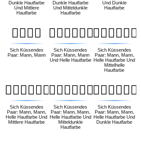
Dunkle Hautfarbe
Dunkle Hautfarbe
Und Dunkle
Und Mittlere
Und Mitteldunkle
Hautfarbe
Hautfarbe
Hautfarbe
👨‍❤️‍💋‍👨
👨🏻‍❤️‍💋‍👨🏻
👨🏻‍❤️‍💋‍👨🏼
Sich Küssendes
Sich Küssendes
Sich Küssendes
Paar: Mann, Mann
Paar: Mann, Mann
Paar: Mann, Mann,
Und Helle Hautfarbe
Helle Hautfarbe Und
Mittelhelle
Hautfarbe
👨🏻‍❤️‍💋‍👨🏽
👨🏻‍❤️‍💋‍👨🏾
👨🏻‍❤️‍💋‍👨🏿
Sich Küssendes
Sich Küssendes
Sich Küssendes
Paar: Mann, Mann,
Paar: Mann, Mann,
Paar: Mann, Mann,
Helle Hautfarbe Und
Helle Hautfarbe Und
Helle Hautfarbe Und
Mittlere Hautfarbe
Mitteldunkle
Dunkle Hautfarbe
Hautfarbe