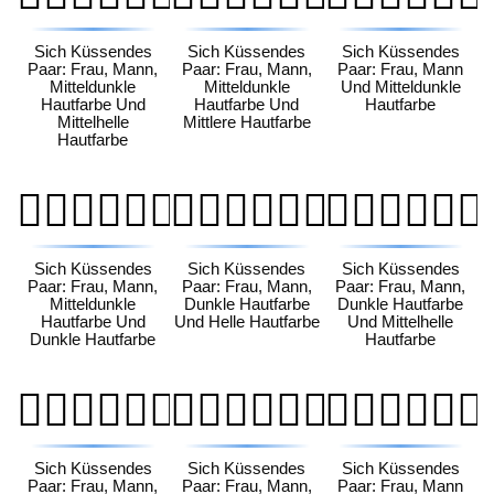
Sich Küssendes
Sich Küssendes
Sich Küssendes
Paar: Frau, Mann,
Paar: Frau, Mann,
Paar: Frau, Mann
Mitteldunkle
Mitteldunkle
Und Mitteldunkle
Hautfarbe Und
Hautfarbe Und
Hautfarbe
Mittelhelle
Mittlere Hautfarbe
Hautfarbe
👩🏾‍❤️‍💋‍👨🏿
👩🏿‍❤️‍💋‍👨🏻
👩🏿‍❤️‍💋‍👨🏼
Sich Küssendes
Sich Küssendes
Sich Küssendes
Paar: Frau, Mann,
Paar: Frau, Mann,
Paar: Frau, Mann,
Mitteldunkle
Dunkle Hautfarbe
Dunkle Hautfarbe
Hautfarbe Und
Und Helle Hautfarbe
Und Mittelhelle
Dunkle Hautfarbe
Hautfarbe
👩🏿‍❤️‍💋‍👨🏽
👩🏿‍❤️‍💋‍👨🏾
👩🏿‍❤️‍💋‍👨🏿
Sich Küssendes
Sich Küssendes
Sich Küssendes
Paar: Frau, Mann,
Paar: Frau, Mann,
Paar: Frau, Mann