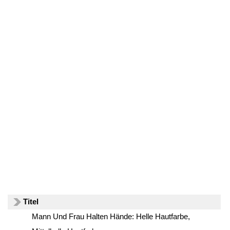
Titel
Mann Und Frau Halten Hände: Helle Hautfarbe,