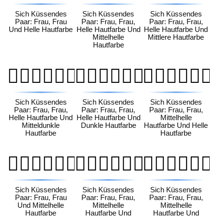
Sich Küssendes
Sich Küssendes
Sich Küssendes
Paar: Frau, Frau
Paar: Frau, Frau,
Paar: Frau, Frau,
Und Helle Hautfarbe
Helle Hautfarbe Und
Helle Hautfarbe Und
Mittelhelle
Mittlere Hautfarbe
Hautfarbe
👩🏻‍❤️‍💋‍👩🏾
👩🏻‍❤️‍💋‍👩🏿
👩🏼‍❤️‍💋‍👩🏻
Sich Küssendes
Sich Küssendes
Sich Küssendes
Paar: Frau, Frau,
Paar: Frau, Frau,
Paar: Frau, Frau,
Helle Hautfarbe Und
Helle Hautfarbe Und
Mittelhelle
Mitteldunkle
Dunkle Hautfarbe
Hautfarbe Und Helle
Hautfarbe
Hautfarbe
👩🏼‍❤️‍💋‍👩🏼
👩🏼‍❤️‍💋‍👩🏽
👩🏼‍❤️‍💋‍👩🏾
Sich Küssendes
Sich Küssendes
Sich Küssendes
Paar: Frau, Frau
Paar: Frau, Frau,
Paar: Frau, Frau,
Und Mittelhelle
Mittelhelle
Mittelhelle
Hautfarbe
Hautfarbe Und
Hautfarbe Und