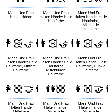
Mann Und Frau
Mann Und Frau
Mann Und Frau
Halten Hände
Halten Hände: Helle
Halten Hände: Helle
Hautfarbe
Hautfarbe,
Mittelhelle
Hautfarbe
👩🏻‍🤝‍👨🏽
👩🏻‍🤝‍👨🏾
👩🏻‍🤝‍
Mann Und Frau
Mann Und Frau
Mann Und Frau
Halten Hände: Helle
Halten Hände: Helle
Halten Hände: Helle
Hautfarbe, Mittlere
Hautfarbe,
Hautfarbe, Dunkle
Hautfarbe
Mitteldunkle
Hautfarbe
Hautfarbe
👩🏼‍🤝‍👨🏻
👫🏼
👩🏼‍🤝‍
Mann Und Frau
Mann Und Frau
Mann Und Frau
Halten Hände:
Halten Hände:
Halten Hände:
Mittelhelle
Mittelhelle
Mittelhelle