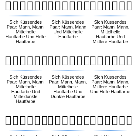
👨🏼‍❤️‍💋‍👨🏻
👨🏼‍❤️‍💋‍👨🏼
👨🏼‍❤️‍💋‍👨🏽
Sich Küssendes
Sich Küssendes
Sich Küssendes
Paar: Mann, Mann,
Paar: Mann, Mann
Paar: Mann, Mann,
Mittelhelle
Und Mittelhelle
Mittelhelle
Hautfarbe Und Helle
Hautfarbe
Hautfarbe Und
Hautfarbe
Mittlere Hautfarbe
👨🏼‍❤️‍💋‍👨🏾
👨🏼‍❤️‍💋‍👨🏿
👨🏽‍❤️‍💋‍👨🏻
Sich Küssendes
Sich Küssendes
Sich Küssendes
Paar: Mann, Mann,
Paar: Mann, Mann,
Paar: Mann, Mann,
Mittelhelle
Mittelhelle
Mittlere Hautfarbe
Hautfarbe Und
Hautfarbe Und
Und Helle Hautfarbe
Mitteldunkle
Dunkle Hautfarbe
Hautfarbe
👨🏽‍❤️‍💋‍👨🏼
👨🏽‍❤️‍💋‍👨🏽
👨🏽‍❤️‍💋‍👨🏾