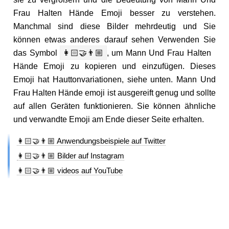
Frau Halten Hände Emoji besser zu verstehen.
Manchmal sind diese Bilder mehrdeutig und Sie
können etwas anderes darauf sehen Verwenden Sie
das Symbol
👩🏻‍🤝‍👨🏼
, um Mann Und Frau Halten
Hände Emoji zu kopieren und einzufügen. Dieses
Emoji hat Hauttonvariationen, siehe unten. Mann Und
Frau Halten Hände emoji ist ausgereift genug und sollte
auf allen Geräten funktionieren. Sie können ähnliche
und verwandte Emoji am Ende dieser Seite erhalten.
👩🏻‍🤝‍👨🏼 Anwendungsbeispiele auf Twitter
👩🏻‍🤝‍👨🏼 Bilder auf Instagram
👩🏻‍🤝‍👨🏼 videos auf YouTube