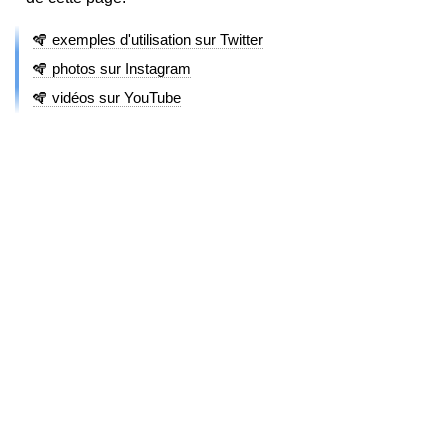
🪇 exemples d'utilisation sur Twitter
🪇 photos sur Instagram
🪇 vidéos sur YouTube