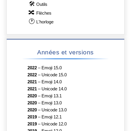
🛠
Outils
🔀
Flèches
🕐
L'horloge
Années et versions
2022
–
Emoji 15.0
2022
–
Unicode 15.0
2021
–
Emoji 14.0
2021
–
Unicode 14.0
2020
–
Emoji 13.1
2020
–
Emoji 13.0
2020
–
Unicode 13.0
2019
–
Emoji 12.1
2019
–
Unicode 12.0