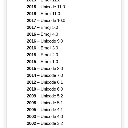
2019
–
Emoji 12.0
2018
–
Unicode 11.0
2018
–
Emoji 11.0
2017
–
Unicode 10.0
2017
–
Emoji 5.0
2016
–
Emoji 4.0
2016
–
Unicode 9.0
2016
–
Emoji 3.0
2015
–
Emoji 2.0
2015
–
Emoji 1.0
2015
–
Unicode 8.0
2014
–
Unicode 7.0
2012
–
Unicode 6.1
2010
–
Unicode 6.0
2009
–
Unicode 5.2
2008
–
Unicode 5.1
2005
–
Unicode 4.1
2003
–
Unicode 4.0
2002
–
Unicode 3.2