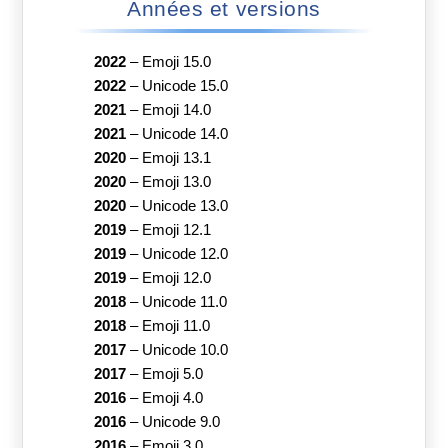
Années et versions
2022
–
Emoji 15.0
2022
–
Unicode 15.0
2021
–
Emoji 14.0
2021
–
Unicode 14.0
2020
–
Emoji 13.1
2020
–
Emoji 13.0
2020
–
Unicode 13.0
2019
–
Emoji 12.1
2019
–
Unicode 12.0
2019
–
Emoji 12.0
2018
–
Unicode 11.0
2018
–
Emoji 11.0
2017
–
Unicode 10.0
2017
–
Emoji 5.0
2016
–
Emoji 4.0
2016
–
Unicode 9.0
2016
–
Emoji 3.0