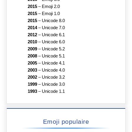
2015
–
Emoji 2.0
2015
–
Emoji 1.0
2015
–
Unicode 8.0
2014
–
Unicode 7.0
2012
–
Unicode 6.1
2010
–
Unicode 6.0
2009
–
Unicode 5.2
2008
–
Unicode 5.1
2005
–
Unicode 4.1
2003
–
Unicode 4.0
2002
–
Unicode 3.2
1999
–
Unicode 3.0
1993
–
Unicode 1.1
Emoji populaire