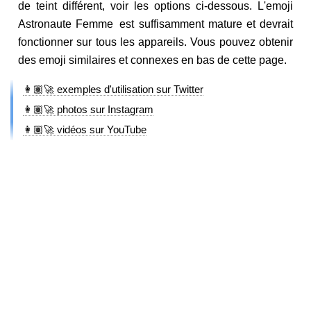
de teint différent, voir les options ci-dessous. L'emoji
Astronaute Femme est suffisamment mature et devrait
fonctionner sur tous les appareils. Vous pouvez obtenir
des emoji similaires et connexes en bas de cette page.
👩🏽‍🚀 exemples d'utilisation sur Twitter
👩🏽‍🚀 photos sur Instagram
👩🏽‍🚀 vidéos sur YouTube