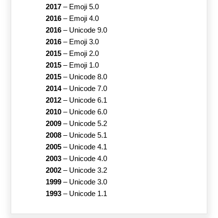
2017
–
Emoji 5.0
2016
–
Emoji 4.0
2016
–
Unicode 9.0
2016
–
Emoji 3.0
2015
–
Emoji 2.0
2015
–
Emoji 1.0
2015
–
Unicode 8.0
2014
–
Unicode 7.0
2012
–
Unicode 6.1
2010
–
Unicode 6.0
2009
–
Unicode 5.2
2008
–
Unicode 5.1
2005
–
Unicode 4.1
2003
–
Unicode 4.0
2002
–
Unicode 3.2
1999
–
Unicode 3.0
1993
–
Unicode 1.1