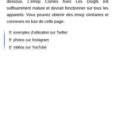
dessous. L'emoji Cornes Avec Les Doigts est
suffisamment mature et devrait fonctionner sur tous les
appareils. Vous pouvez obtenir des emoji similaires et
connexes en bas de cette page.
🤘 exemples d'utilisation sur Twitter
🤘 photos sur Instagram
🤘 vidéos sur YouTube