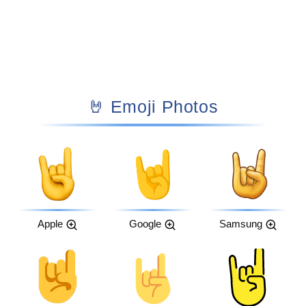
🤘 Emoji Photos
Apple
Google
Samsung