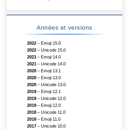
Années et versions
2022
–
Emoji 15.0
2022
–
Unicode 15.0
2021
–
Emoji 14.0
2021
–
Unicode 14.0
2020
–
Emoji 13.1
2020
–
Emoji 13.0
2020
–
Unicode 13.0
2019
–
Emoji 12.1
2019
–
Unicode 12.0
2019
–
Emoji 12.0
2018
–
Unicode 11.0
2018
–
Emoji 11.0
2017
–
Unicode 10.0