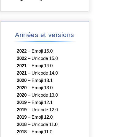
Années et versions
2022
–
Emoji 15.0
2022
–
Unicode 15.0
2021
–
Emoji 14.0
2021
–
Unicode 14.0
2020
–
Emoji 13.1
2020
–
Emoji 13.0
2020
–
Unicode 13.0
2019
–
Emoji 12.1
2019
–
Unicode 12.0
2019
–
Emoji 12.0
2018
–
Unicode 11.0
2018
–
Emoji 11.0