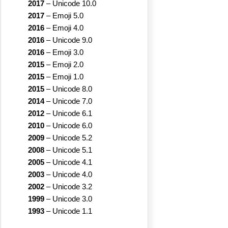
2017
–
Unicode 10.0
2017
–
Emoji 5.0
2016
–
Emoji 4.0
2016
–
Unicode 9.0
2016
–
Emoji 3.0
2015
–
Emoji 2.0
2015
–
Emoji 1.0
2015
–
Unicode 8.0
2014
–
Unicode 7.0
2012
–
Unicode 6.1
2010
–
Unicode 6.0
2009
–
Unicode 5.2
2008
–
Unicode 5.1
2005
–
Unicode 4.1
2003
–
Unicode 4.0
2002
–
Unicode 3.2
1999
–
Unicode 3.0
1993
–
Unicode 1.1