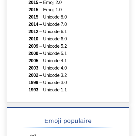
2015
–
Emoji 2.0
2015
–
Emoji 1.0
2015
–
Unicode 8.0
2014
–
Unicode 7.0
2012
–
Unicode 6.1
2010
–
Unicode 6.0
2009
–
Unicode 5.2
2008
–
Unicode 5.1
2005
–
Unicode 4.1
2003
–
Unicode 4.0
2002
–
Unicode 3.2
1999
–
Unicode 3.0
1993
–
Unicode 1.1
Emoji populaire