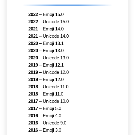
2022
–
Emoji 15.0
2022
–
Unicode 15.0
2021
–
Emoji 14.0
2021
–
Unicode 14.0
2020
–
Emoji 13.1
2020
–
Emoji 13.0
2020
–
Unicode 13.0
2019
–
Emoji 12.1
2019
–
Unicode 12.0
2019
–
Emoji 12.0
2018
–
Unicode 11.0
2018
–
Emoji 11.0
2017
–
Unicode 10.0
2017
–
Emoji 5.0
2016
–
Emoji 4.0
2016
–
Unicode 9.0
2016
–
Emoji 3.0