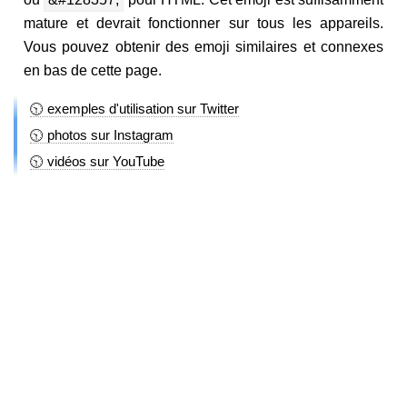
mature et devrait fonctionner sur tous les appareils.
Vous pouvez obtenir des emoji similaires et connexes
en bas de cette page.
🕥 exemples d'utilisation sur Twitter
🕥 photos sur Instagram
🕥 vidéos sur YouTube