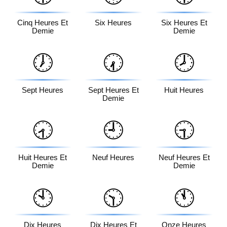
Cinq Heures Et
Six Heures
Six Heures Et
Demie
Demie
🕖
🕢
🕗
Sept Heures
Sept Heures Et
Huit Heures
Demie
🕣
🕘
🕤
Huit Heures Et
Neuf Heures
Neuf Heures Et
Demie
Demie
🕙
🕥
🕚
Dix Heures
Dix Heures Et
Onze Heures