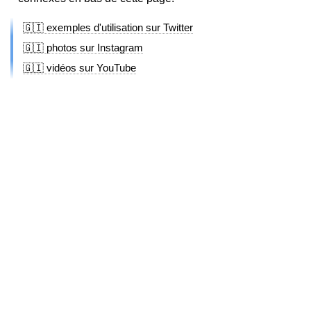
🇬🇮 exemples d'utilisation sur Twitter
🇬🇮 photos sur Instagram
🇬🇮 vidéos sur YouTube