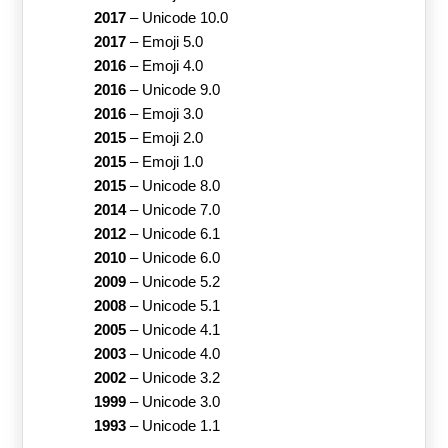
2017
–
Unicode 10.0
2017
–
Emoji 5.0
2016
–
Emoji 4.0
2016
–
Unicode 9.0
2016
–
Emoji 3.0
2015
–
Emoji 2.0
2015
–
Emoji 1.0
2015
–
Unicode 8.0
2014
–
Unicode 7.0
2012
–
Unicode 6.1
2010
–
Unicode 6.0
2009
–
Unicode 5.2
2008
–
Unicode 5.1
2005
–
Unicode 4.1
2003
–
Unicode 4.0
2002
–
Unicode 3.2
1999
–
Unicode 3.0
1993
–
Unicode 1.1