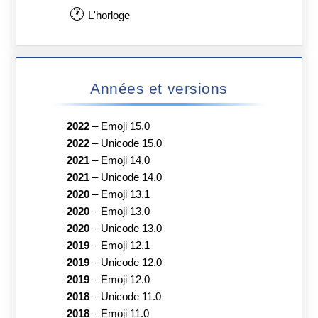
🕐
L'horloge
Années et versions
2022
–
Emoji 15.0
2022
–
Unicode 15.0
2021
–
Emoji 14.0
2021
–
Unicode 14.0
2020
–
Emoji 13.1
2020
–
Emoji 13.0
2020
–
Unicode 13.0
2019
–
Emoji 12.1
2019
–
Unicode 12.0
2019
–
Emoji 12.0
2018
–
Unicode 11.0
2018
–
Emoji 11.0