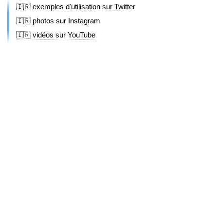
🇮🇷 exemples d'utilisation sur Twitter
🇮🇷 photos sur Instagram
🇮🇷 vidéos sur YouTube