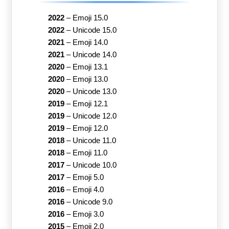
2022
–
Emoji 15.0
2022
–
Unicode 15.0
2021
–
Emoji 14.0
2021
–
Unicode 14.0
2020
–
Emoji 13.1
2020
–
Emoji 13.0
2020
–
Unicode 13.0
2019
–
Emoji 12.1
2019
–
Unicode 12.0
2019
–
Emoji 12.0
2018
–
Unicode 11.0
2018
–
Emoji 11.0
2017
–
Unicode 10.0
2017
–
Emoji 5.0
2016
–
Emoji 4.0
2016
–
Unicode 9.0
2016
–
Emoji 3.0
2015
–
Emoji 2.0