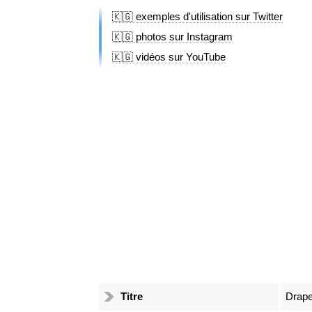
🇰🇬 exemples d'utilisation sur Twitter
🇰🇬 photos sur Instagram
🇰🇬 vidéos sur YouTube
Titre
Drape