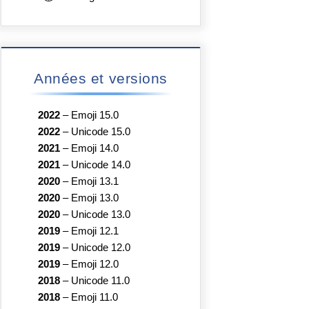
Années et versions
2022
–
Emoji 15.0
2022
–
Unicode 15.0
2021
–
Emoji 14.0
2021
–
Unicode 14.0
2020
–
Emoji 13.1
2020
–
Emoji 13.0
2020
–
Unicode 13.0
2019
–
Emoji 12.1
2019
–
Unicode 12.0
2019
–
Emoji 12.0
2018
–
Unicode 11.0
2018
–
Emoji 11.0