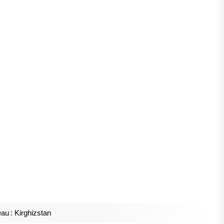
au : Kirghizstan