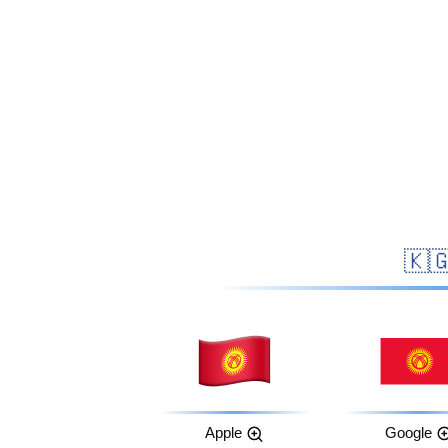
Apple
Google