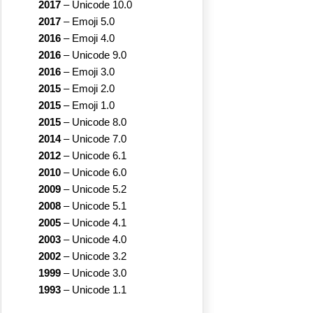
2017
–
Unicode 10.0
2017
–
Emoji 5.0
2016
–
Emoji 4.0
2016
–
Unicode 9.0
2016
–
Emoji 3.0
2015
–
Emoji 2.0
2015
–
Emoji 1.0
2015
–
Unicode 8.0
2014
–
Unicode 7.0
2012
–
Unicode 6.1
2010
–
Unicode 6.0
2009
–
Unicode 5.2
2008
–
Unicode 5.1
2005
–
Unicode 4.1
2003
–
Unicode 4.0
2002
–
Unicode 3.2
1999
–
Unicode 3.0
1993
–
Unicode 1.1