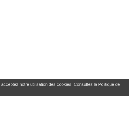
 acceptez notre utilisation des cookies. Consultez la
Politique de
▲