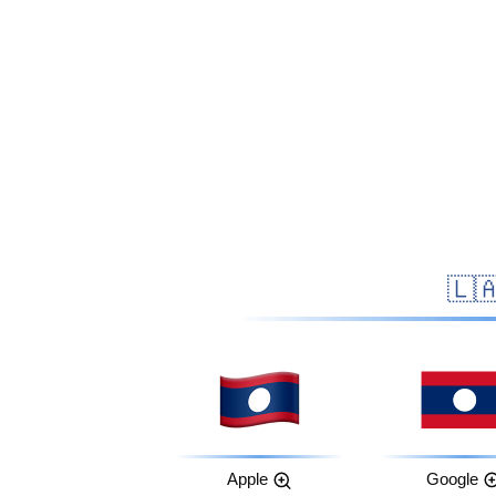
Apple
Google