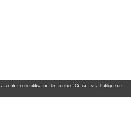
 acceptez notre utilisation des cookies. Consultez la
Politique de
▲