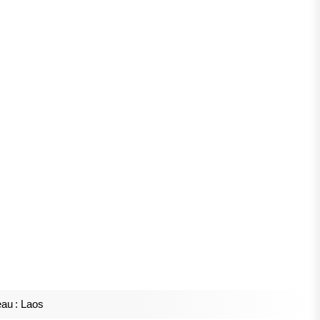
au : Laos