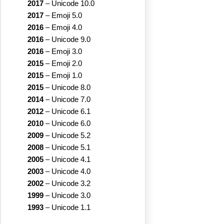
2017
–
Unicode 10.0
2017
–
Emoji 5.0
2016
–
Emoji 4.0
2016
–
Unicode 9.0
2016
–
Emoji 3.0
2015
–
Emoji 2.0
2015
–
Emoji 1.0
2015
–
Unicode 8.0
2014
–
Unicode 7.0
2012
–
Unicode 6.1
2010
–
Unicode 6.0
2009
–
Unicode 5.2
2008
–
Unicode 5.1
2005
–
Unicode 4.1
2003
–
Unicode 4.0
2002
–
Unicode 3.2
1999
–
Unicode 3.0
1993
–
Unicode 1.1