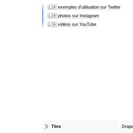
🇱🇦 exemples d'utilisation sur Twitter
🇱🇦 photos sur Instagram
🇱🇦 vidéos sur YouTube
Titre
Drape