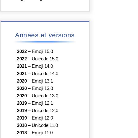
Années et versions
2022
–
Emoji 15.0
2022
–
Unicode 15.0
2021
–
Emoji 14.0
2021
–
Unicode 14.0
2020
–
Emoji 13.1
2020
–
Emoji 13.0
2020
–
Unicode 13.0
2019
–
Emoji 12.1
2019
–
Unicode 12.0
2019
–
Emoji 12.0
2018
–
Unicode 11.0
2018
–
Emoji 11.0