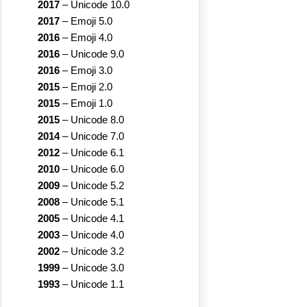
2017
–
Unicode 10.0
2017
–
Emoji 5.0
2016
–
Emoji 4.0
2016
–
Unicode 9.0
2016
–
Emoji 3.0
2015
–
Emoji 2.0
2015
–
Emoji 1.0
2015
–
Unicode 8.0
2014
–
Unicode 7.0
2012
–
Unicode 6.1
2010
–
Unicode 6.0
2009
–
Unicode 5.2
2008
–
Unicode 5.1
2005
–
Unicode 4.1
2003
–
Unicode 4.0
2002
–
Unicode 3.2
1999
–
Unicode 3.0
1993
–
Unicode 1.1