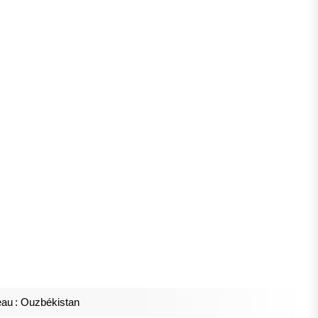
au : Ouzbékistan