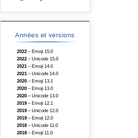
Années et versions
2022
–
Emoji 15.0
2022
–
Unicode 15.0
2021
–
Emoji 14.0
2021
–
Unicode 14.0
2020
–
Emoji 13.1
2020
–
Emoji 13.0
2020
–
Unicode 13.0
2019
–
Emoji 12.1
2019
–
Unicode 12.0
2019
–
Emoji 12.0
2018
–
Unicode 11.0
2018
–
Emoji 11.0