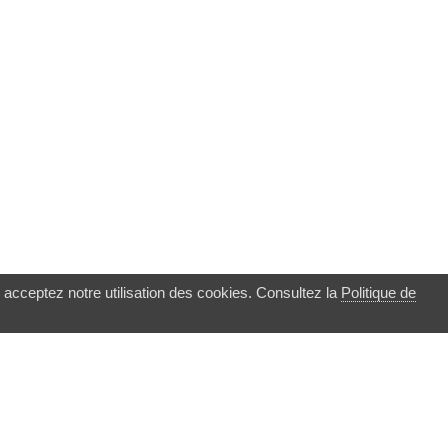
 acceptez notre utilisation des cookies. Consultez la
Politique de
▲