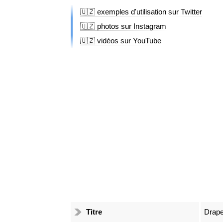
🇺🇿 exemples d'utilisation sur Twitter
🇺🇿 photos sur Instagram
🇺🇿 vidéos sur YouTube
Titre
Drape