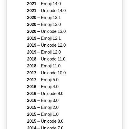
2021
–
Emoji 14.0
2021
–
Unicode 14.0
2020
–
Emoji 13.1
2020
–
Emoji 13.0
2020
–
Unicode 13.0
2019
–
Emoji 12.1
2019
–
Unicode 12.0
2019
–
Emoji 12.0
2018
–
Unicode 11.0
2018
–
Emoji 11.0
2017
–
Unicode 10.0
2017
–
Emoji 5.0
2016
–
Emoji 4.0
2016
–
Unicode 9.0
2016
–
Emoji 3.0
2015
–
Emoji 2.0
2015
–
Emoji 1.0
2015
–
Unicode 8.0
2014
–
Unicode 7.0