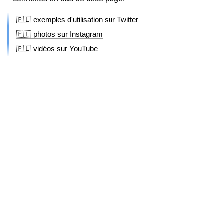
🇵🇱 exemples d'utilisation sur Twitter
🇵🇱 photos sur Instagram
🇵🇱 vidéos sur YouTube