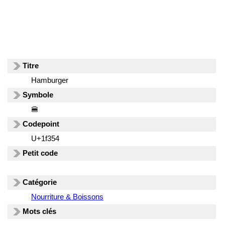
Titre
Hamburger
Symbole
🍔
Codepoint
U+1f354
Petit code
Catégorie
Nourriture & Boissons
Mots clés