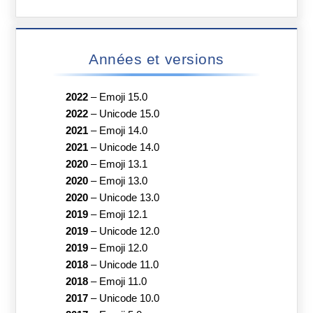
Années et versions
2022
–
Emoji 15.0
2022
–
Unicode 15.0
2021
–
Emoji 14.0
2021
–
Unicode 14.0
2020
–
Emoji 13.1
2020
–
Emoji 13.0
2020
–
Unicode 13.0
2019
–
Emoji 12.1
2019
–
Unicode 12.0
2019
–
Emoji 12.0
2018
–
Unicode 11.0
2018
–
Emoji 11.0
2017
–
Unicode 10.0