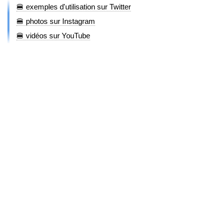
🍔 exemples d'utilisation sur Twitter
🍔 photos sur Instagram
🍔 vidéos sur YouTube