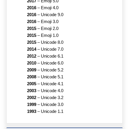
2017
–
Emoji 5.0
2016
–
Emoji 4.0
2016
–
Unicode 9.0
2016
–
Emoji 3.0
2015
–
Emoji 2.0
2015
–
Emoji 1.0
2015
–
Unicode 8.0
2014
–
Unicode 7.0
2012
–
Unicode 6.1
2010
–
Unicode 6.0
2009
–
Unicode 5.2
2008
–
Unicode 5.1
2005
–
Unicode 4.1
2003
–
Unicode 4.0
2002
–
Unicode 3.2
1999
–
Unicode 3.0
1993
–
Unicode 1.1