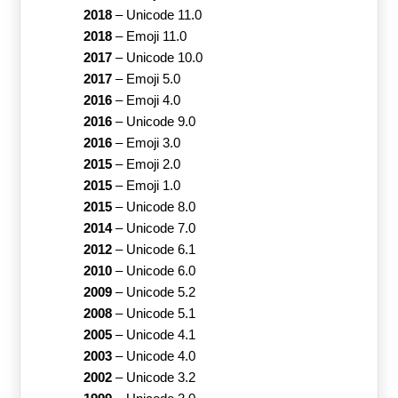
2018
–
Unicode 11.0
2018
–
Emoji 11.0
2017
–
Unicode 10.0
2017
–
Emoji 5.0
2016
–
Emoji 4.0
2016
–
Unicode 9.0
2016
–
Emoji 3.0
2015
–
Emoji 2.0
2015
–
Emoji 1.0
2015
–
Unicode 8.0
2014
–
Unicode 7.0
2012
–
Unicode 6.1
2010
–
Unicode 6.0
2009
–
Unicode 5.2
2008
–
Unicode 5.1
2005
–
Unicode 4.1
2003
–
Unicode 4.0
2002
–
Unicode 3.2