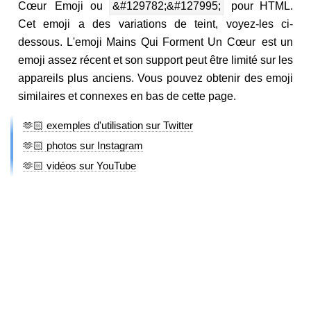
Cœur Emoji ou
&#129782;&#127995;
pour HTML.
Cet emoji a des variations de teint, voyez-les ci-
dessous. L'emoji Mains Qui Forment Un Cœur est un
emoji assez récent et son support peut être limité sur les
appareils plus anciens. Vous pouvez obtenir des emoji
similaires et connexes en bas de cette page.
🫶🏻 exemples d'utilisation sur Twitter
🫶🏻 photos sur Instagram
🫶🏻 vidéos sur YouTube