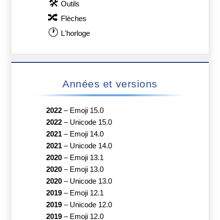
🛠
Outils
🔀
Flèches
🕐
L'horloge
Années et versions
2022
–
Emoji 15.0
2022
–
Unicode 15.0
2021
–
Emoji 14.0
2021
–
Unicode 14.0
2020
–
Emoji 13.1
2020
–
Emoji 13.0
2020
–
Unicode 13.0
2019
–
Emoji 12.1
2019
–
Unicode 12.0
2019
–
Emoji 12.0