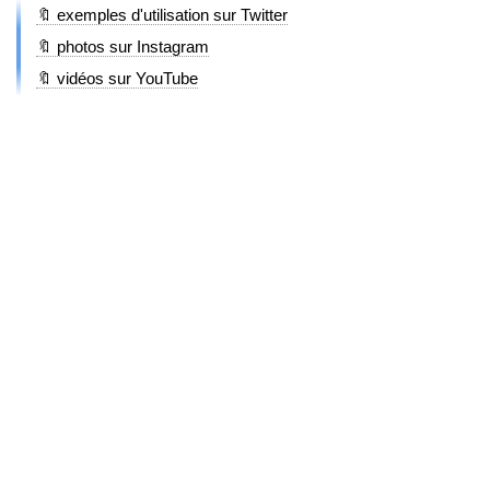
🔖 exemples d'utilisation sur Twitter
🔖 photos sur Instagram
🔖 vidéos sur YouTube