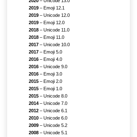
2020
–
Unicode 13.0
2019
–
Emoji 12.1
2019
–
Unicode 12.0
2019
–
Emoji 12.0
2018
–
Unicode 11.0
2018
–
Emoji 11.0
2017
–
Unicode 10.0
2017
–
Emoji 5.0
2016
–
Emoji 4.0
2016
–
Unicode 9.0
2016
–
Emoji 3.0
2015
–
Emoji 2.0
2015
–
Emoji 1.0
2015
–
Unicode 8.0
2014
–
Unicode 7.0
2012
–
Unicode 6.1
2010
–
Unicode 6.0
2009
–
Unicode 5.2
2008
–
Unicode 5.1