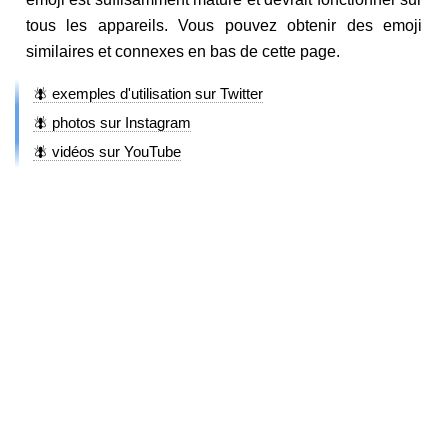
tous les appareils. Vous pouvez obtenir des emoji
similaires et connexes en bas de cette page.
🪰 exemples d'utilisation sur Twitter
🪰 photos sur Instagram
🪰 vidéos sur YouTube