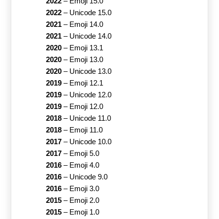
2022
–
Emoji 15.0
2022
–
Unicode 15.0
2021
–
Emoji 14.0
2021
–
Unicode 14.0
2020
–
Emoji 13.1
2020
–
Emoji 13.0
2020
–
Unicode 13.0
2019
–
Emoji 12.1
2019
–
Unicode 12.0
2019
–
Emoji 12.0
2018
–
Unicode 11.0
2018
–
Emoji 11.0
2017
–
Unicode 10.0
2017
–
Emoji 5.0
2016
–
Emoji 4.0
2016
–
Unicode 9.0
2016
–
Emoji 3.0
2015
–
Emoji 2.0
2015
–
Emoji 1.0