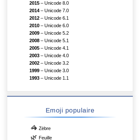
2015
–
Unicode 8.0
2014
–
Unicode 7.0
2012
–
Unicode 6.1
2010
–
Unicode 6.0
2009
–
Unicode 5.2
2008
–
Unicode 5.1
2005
–
Unicode 4.1
2003
–
Unicode 4.0
2002
–
Unicode 3.2
1999
–
Unicode 3.0
1993
–
Unicode 1.1
Emoji populaire
🦓
Zèbre
🌿
Feuille