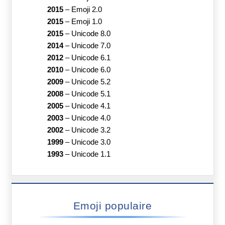
2015
–
Emoji 2.0
2015
–
Emoji 1.0
2015
–
Unicode 8.0
2014
–
Unicode 7.0
2012
–
Unicode 6.1
2010
–
Unicode 6.0
2009
–
Unicode 5.2
2008
–
Unicode 5.1
2005
–
Unicode 4.1
2003
–
Unicode 4.0
2002
–
Unicode 3.2
1999
–
Unicode 3.0
1993
–
Unicode 1.1
Emoji populaire