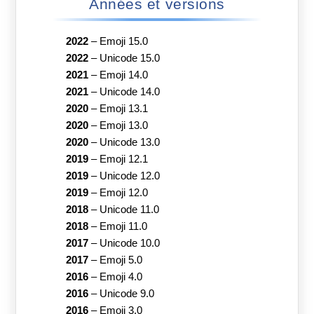
Années et versions
2022
–
Emoji 15.0
2022
–
Unicode 15.0
2021
–
Emoji 14.0
2021
–
Unicode 14.0
2020
–
Emoji 13.1
2020
–
Emoji 13.0
2020
–
Unicode 13.0
2019
–
Emoji 12.1
2019
–
Unicode 12.0
2019
–
Emoji 12.0
2018
–
Unicode 11.0
2018
–
Emoji 11.0
2017
–
Unicode 10.0
2017
–
Emoji 5.0
2016
–
Emoji 4.0
2016
–
Unicode 9.0
2016
–
Emoji 3.0