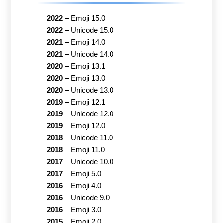
2022
–
Emoji 15.0
2022
–
Unicode 15.0
2021
–
Emoji 14.0
2021
–
Unicode 14.0
2020
–
Emoji 13.1
2020
–
Emoji 13.0
2020
–
Unicode 13.0
2019
–
Emoji 12.1
2019
–
Unicode 12.0
2019
–
Emoji 12.0
2018
–
Unicode 11.0
2018
–
Emoji 11.0
2017
–
Unicode 10.0
2017
–
Emoji 5.0
2016
–
Emoji 4.0
2016
–
Unicode 9.0
2016
–
Emoji 3.0
2015
–
Emoji 2.0