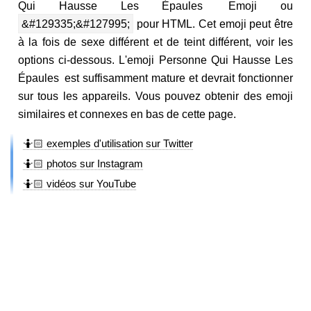
Qui Hausse Les Épaules Emoji ou
&#129335;&#127995;
pour HTML. Cet emoji peut être
à la fois de sexe différent et de teint différent, voir les
options ci-dessous. L'emoji Personne Qui Hausse Les
Épaules est suffisamment mature et devrait fonctionner
sur tous les appareils. Vous pouvez obtenir des emoji
similaires et connexes en bas de cette page.
🤷🏻 exemples d'utilisation sur Twitter
🤷🏻 photos sur Instagram
🤷🏻 vidéos sur YouTube