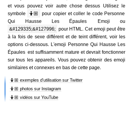
et vous pouvez voir autre chose dessus Utilisez le
symbole
🤷🏼
pour copier et coller le code Personne
Qui Hausse Les Épaules Emoji ou
&#129335;&#127996;
pour HTML. Cet emoji peut être
à la fois de sexe différent et de teint différent, voir les
options ci-dessous. L'emoji Personne Qui Hausse Les
Épaules est suffisamment mature et devrait fonctionner
sur tous les appareils. Vous pouvez obtenir des emoji
similaires et connexes en bas de cette page.
🤷🏼 exemples d'utilisation sur Twitter
🤷🏼 photos sur Instagram
🤷🏼 vidéos sur YouTube