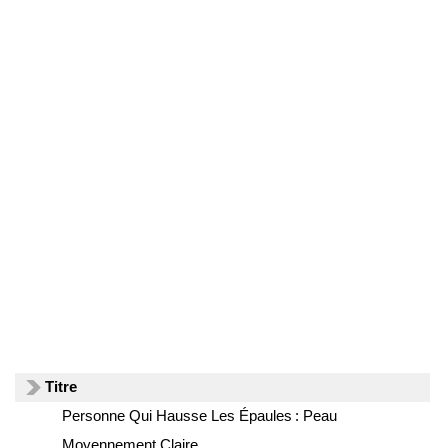
Titre
Personne Qui Hausse Les Épaules : Peau
Moyennement Claire