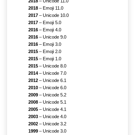
2018
–
Unicode 11.0
2018
–
Emoji 11.0
2017
–
Unicode 10.0
2017
–
Emoji 5.0
2016
–
Emoji 4.0
2016
–
Unicode 9.0
2016
–
Emoji 3.0
2015
–
Emoji 2.0
2015
–
Emoji 1.0
2015
–
Unicode 8.0
2014
–
Unicode 7.0
2012
–
Unicode 6.1
2010
–
Unicode 6.0
2009
–
Unicode 5.2
2008
–
Unicode 5.1
2005
–
Unicode 4.1
2003
–
Unicode 4.0
2002
–
Unicode 3.2
1999
–
Unicode 3.0