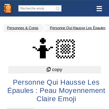
Personnes & Corps
Personne Qui Hausse Les Épaules :
🤷🏼
Personne Qui Hausse Les
Épaules : Peau Moyennement
Claire Emoji