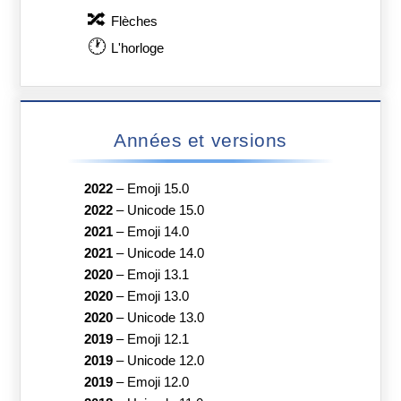
🔀
Flèches
🕐
L'horloge
Années et versions
2022
–
Emoji 15.0
2022
–
Unicode 15.0
2021
–
Emoji 14.0
2021
–
Unicode 14.0
2020
–
Emoji 13.1
2020
–
Emoji 13.0
2020
–
Unicode 13.0
2019
–
Emoji 12.1
2019
–
Unicode 12.0
2019
–
Emoji 12.0