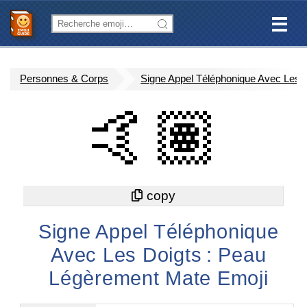
Personnes & Corps
Signe Appel Téléphonique Avec Les 
🤙🏽
Signe Appel Téléphonique
Avec Les Doigts : Peau
Légèrement Mate Emoji