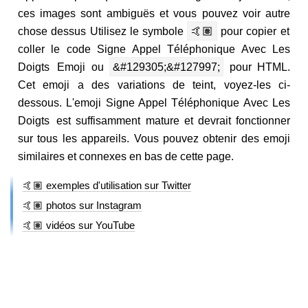
ces images sont ambiguës et vous pouvez voir autre
chose dessus Utilisez le symbole
🤙🏽
pour copier et
coller le code Signe Appel Téléphonique Avec Les
Doigts Emoji ou
&#129305;&#127997;
pour HTML.
Cet emoji a des variations de teint, voyez-les ci-
dessous. L'emoji Signe Appel Téléphonique Avec Les
Doigts est suffisamment mature et devrait fonctionner
sur tous les appareils. Vous pouvez obtenir des emoji
similaires et connexes en bas de cette page.
🤙🏽 exemples d'utilisation sur Twitter
🤙🏽 photos sur Instagram
🤙🏽 vidéos sur YouTube