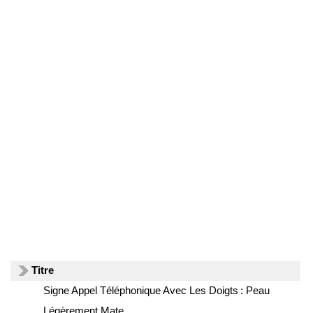
Titre
Signe Appel Téléphonique Avec Les Doigts : Peau
Légèrement Mate