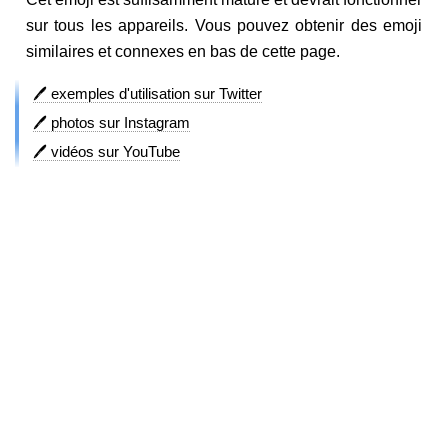
sur tous les appareils. Vous pouvez obtenir des emoji
similaires et connexes en bas de cette page.
🖊️ exemples d'utilisation sur Twitter
🖊️ photos sur Instagram
🖊️ vidéos sur YouTube