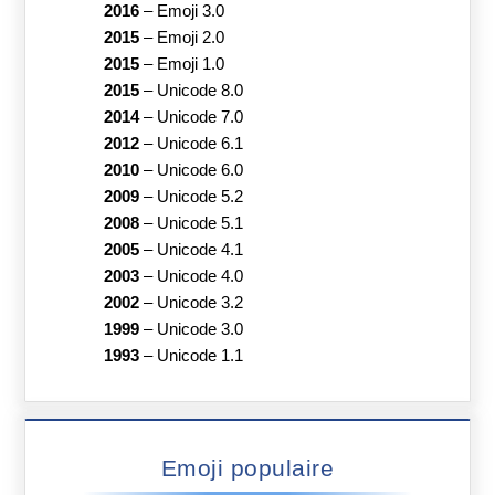
2016
–
Emoji 3.0
2015
–
Emoji 2.0
2015
–
Emoji 1.0
2015
–
Unicode 8.0
2014
–
Unicode 7.0
2012
–
Unicode 6.1
2010
–
Unicode 6.0
2009
–
Unicode 5.2
2008
–
Unicode 5.1
2005
–
Unicode 4.1
2003
–
Unicode 4.0
2002
–
Unicode 3.2
1999
–
Unicode 3.0
1993
–
Unicode 1.1
Emoji populaire