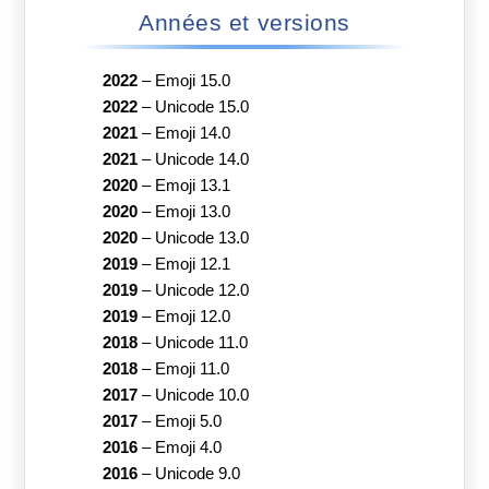
Années et versions
2022
–
Emoji 15.0
2022
–
Unicode 15.0
2021
–
Emoji 14.0
2021
–
Unicode 14.0
2020
–
Emoji 13.1
2020
–
Emoji 13.0
2020
–
Unicode 13.0
2019
–
Emoji 12.1
2019
–
Unicode 12.0
2019
–
Emoji 12.0
2018
–
Unicode 11.0
2018
–
Emoji 11.0
2017
–
Unicode 10.0
2017
–
Emoji 5.0
2016
–
Emoji 4.0
2016
–
Unicode 9.0