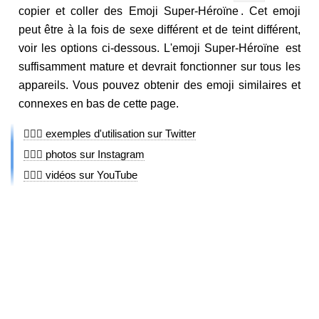
copier et coller des Emoji Super-Héroïne . Cet emoji
peut être à la fois de sexe différent et de teint différent,
voir les options ci-dessous. L'emoji Super-Héroïne est
suffisamment mature et devrait fonctionner sur tous les
appareils. Vous pouvez obtenir des emoji similaires et
connexes en bas de cette page.
🦸🏾‍♀️ exemples d'utilisation sur Twitter
🦸🏾‍♀️ photos sur Instagram
🦸🏾‍♀️ vidéos sur YouTube