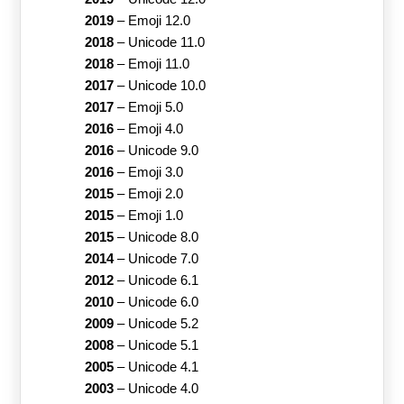
2019
–
Emoji 12.0
2018
–
Unicode 11.0
2018
–
Emoji 11.0
2017
–
Unicode 10.0
2017
–
Emoji 5.0
2016
–
Emoji 4.0
2016
–
Unicode 9.0
2016
–
Emoji 3.0
2015
–
Emoji 2.0
2015
–
Emoji 1.0
2015
–
Unicode 8.0
2014
–
Unicode 7.0
2012
–
Unicode 6.1
2010
–
Unicode 6.0
2009
–
Unicode 5.2
2008
–
Unicode 5.1
2005
–
Unicode 4.1
2003
–
Unicode 4.0