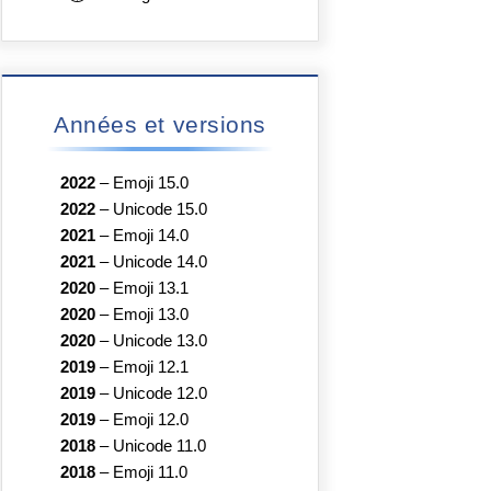
Années et versions
2022
–
Emoji 15.0
2022
–
Unicode 15.0
2021
–
Emoji 14.0
2021
–
Unicode 14.0
2020
–
Emoji 13.1
2020
–
Emoji 13.0
2020
–
Unicode 13.0
2019
–
Emoji 12.1
2019
–
Unicode 12.0
2019
–
Emoji 12.0
2018
–
Unicode 11.0
2018
–
Emoji 11.0