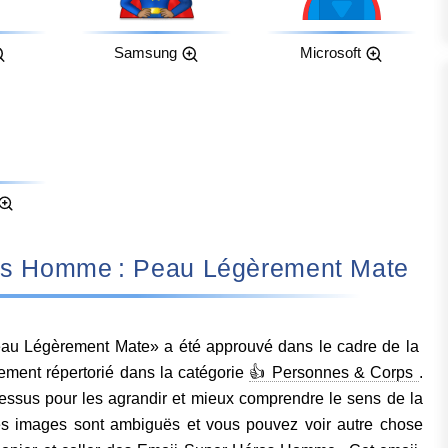
Samsung
Microsoft
er-Héros Homme : Peau Légèrement Mate
u Légèrement Mate» a été approuvé dans le cadre de la
lement répertorié dans la catégorie
👍 Personnes & Corps
.
essus pour les agrandir et mieux comprendre le sens de la
s images sont ambiguës et vous pouvez voir autre chose