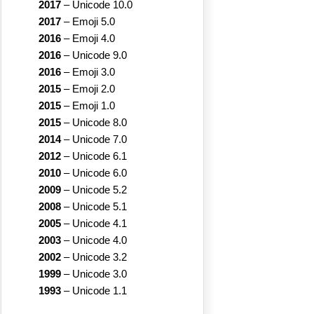
2017
–
Unicode 10.0
2017
–
Emoji 5.0
2016
–
Emoji 4.0
2016
–
Unicode 9.0
2016
–
Emoji 3.0
2015
–
Emoji 2.0
2015
–
Emoji 1.0
2015
–
Unicode 8.0
2014
–
Unicode 7.0
2012
–
Unicode 6.1
2010
–
Unicode 6.0
2009
–
Unicode 5.2
2008
–
Unicode 5.1
2005
–
Unicode 4.1
2003
–
Unicode 4.0
2002
–
Unicode 3.2
1999
–
Unicode 3.0
1993
–
Unicode 1.1