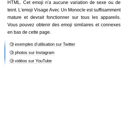
HTML. Cet emoji n'a aucune variation de sexe ou de
teint. L'emoji Visage Avec Un Monocle est suffisamment
mature et devrait fonctionner sur tous les appareils.
Vous pouvez obtenir des emoji similaires et connexes
en bas de cette page.
🧐 exemples d'utilisation sur Twitter
🧐 photos sur Instagram
🧐 vidéos sur YouTube