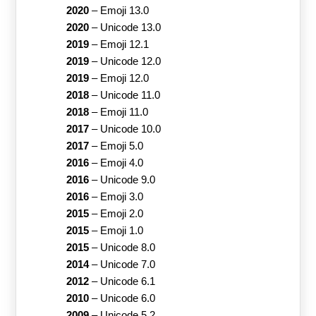
2020
–
Emoji 13.0
2020
–
Unicode 13.0
2019
–
Emoji 12.1
2019
–
Unicode 12.0
2019
–
Emoji 12.0
2018
–
Unicode 11.0
2018
–
Emoji 11.0
2017
–
Unicode 10.0
2017
–
Emoji 5.0
2016
–
Emoji 4.0
2016
–
Unicode 9.0
2016
–
Emoji 3.0
2015
–
Emoji 2.0
2015
–
Emoji 1.0
2015
–
Unicode 8.0
2014
–
Unicode 7.0
2012
–
Unicode 6.1
2010
–
Unicode 6.0
2009
–
Unicode 5.2