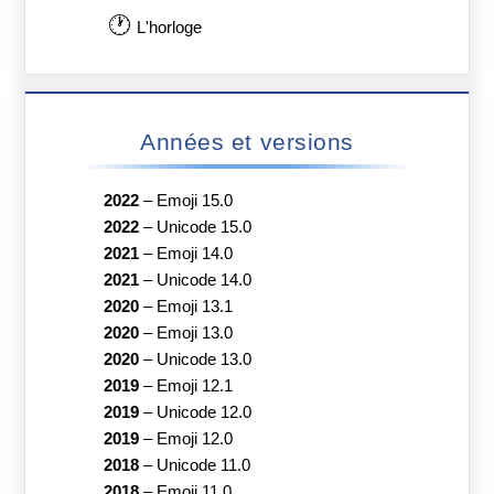
🕐
L'horloge
Années et versions
2022
–
Emoji 15.0
2022
–
Unicode 15.0
2021
–
Emoji 14.0
2021
–
Unicode 14.0
2020
–
Emoji 13.1
2020
–
Emoji 13.0
2020
–
Unicode 13.0
2019
–
Emoji 12.1
2019
–
Unicode 12.0
2019
–
Emoji 12.0
2018
–
Unicode 11.0
2018
–
Emoji 11.0