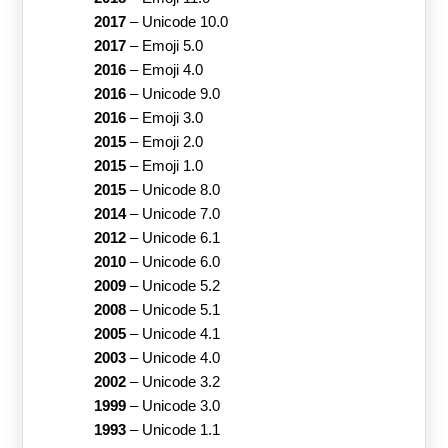
2017
–
Unicode 10.0
2017
–
Emoji 5.0
2016
–
Emoji 4.0
2016
–
Unicode 9.0
2016
–
Emoji 3.0
2015
–
Emoji 2.0
2015
–
Emoji 1.0
2015
–
Unicode 8.0
2014
–
Unicode 7.0
2012
–
Unicode 6.1
2010
–
Unicode 6.0
2009
–
Unicode 5.2
2008
–
Unicode 5.1
2005
–
Unicode 4.1
2003
–
Unicode 4.0
2002
–
Unicode 3.2
1999
–
Unicode 3.0
1993
–
Unicode 1.1