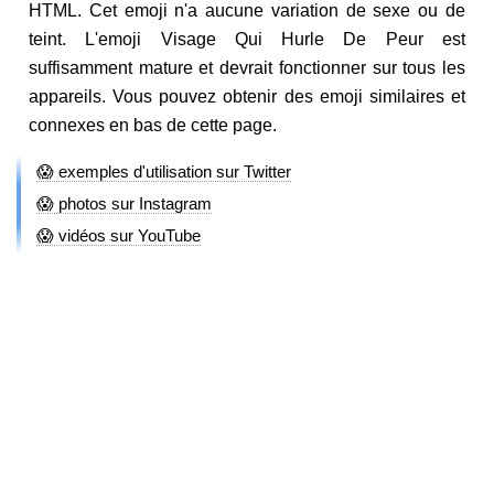
HTML. Cet emoji n'a aucune variation de sexe ou de
teint. L'emoji Visage Qui Hurle De Peur est
suffisamment mature et devrait fonctionner sur tous les
appareils. Vous pouvez obtenir des emoji similaires et
connexes en bas de cette page.
😱 exemples d'utilisation sur Twitter
😱 photos sur Instagram
😱 vidéos sur YouTube