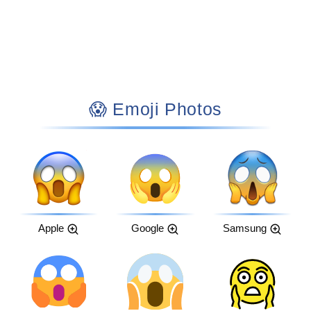
😱 Emoji Photos
Apple
Google
Samsung