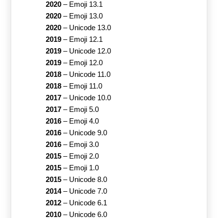
2020
–
Emoji 13.1
2020
–
Emoji 13.0
2020
–
Unicode 13.0
2019
–
Emoji 12.1
2019
–
Unicode 12.0
2019
–
Emoji 12.0
2018
–
Unicode 11.0
2018
–
Emoji 11.0
2017
–
Unicode 10.0
2017
–
Emoji 5.0
2016
–
Emoji 4.0
2016
–
Unicode 9.0
2016
–
Emoji 3.0
2015
–
Emoji 2.0
2015
–
Emoji 1.0
2015
–
Unicode 8.0
2014
–
Unicode 7.0
2012
–
Unicode 6.1
2010
–
Unicode 6.0