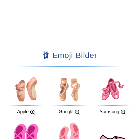
🩰 Emoji Bilder
Apple
Google
Samsung