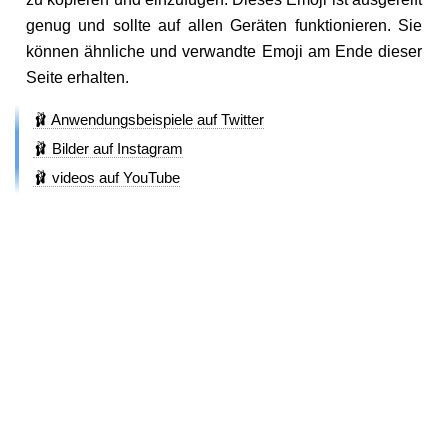
genug und sollte auf allen Geräten funktionieren. Sie
können ähnliche und verwandte Emoji am Ende dieser
Seite erhalten.
🩰 Anwendungsbeispiele auf Twitter
🩰 Bilder auf Instagram
🩰 videos auf YouTube