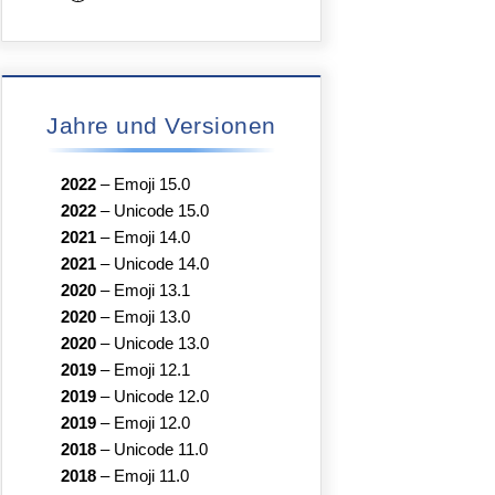
Jahre und Versionen
2022
–
Emoji 15.0
2022
–
Unicode 15.0
2021
–
Emoji 14.0
2021
–
Unicode 14.0
2020
–
Emoji 13.1
2020
–
Emoji 13.0
2020
–
Unicode 13.0
2019
–
Emoji 12.1
2019
–
Unicode 12.0
2019
–
Emoji 12.0
2018
–
Unicode 11.0
2018
–
Emoji 11.0