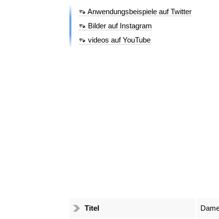
👡 Anwendungsbeispiele auf Twitter
👡 Bilder auf Instagram
👡 videos auf YouTube
Titel
Dame