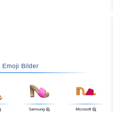
👡 Emoji Bilder
Samsung
Microsoft