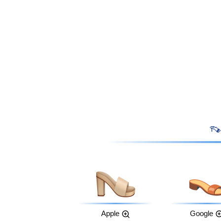
Apple
Google