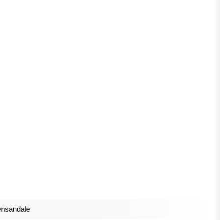
nsandale