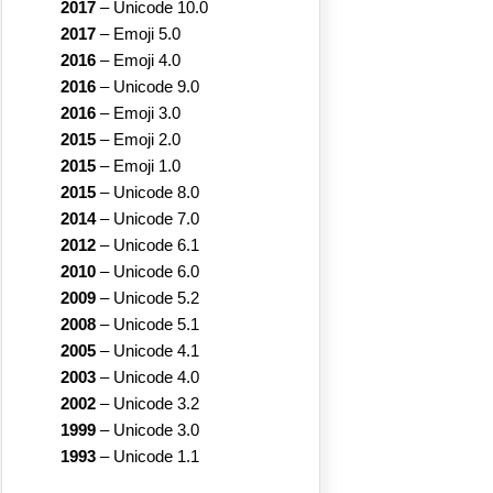
2017
–
Unicode 10.0
2017
–
Emoji 5.0
2016
–
Emoji 4.0
2016
–
Unicode 9.0
2016
–
Emoji 3.0
2015
–
Emoji 2.0
2015
–
Emoji 1.0
2015
–
Unicode 8.0
2014
–
Unicode 7.0
2012
–
Unicode 6.1
2010
–
Unicode 6.0
2009
–
Unicode 5.2
2008
–
Unicode 5.1
2005
–
Unicode 4.1
2003
–
Unicode 4.0
2002
–
Unicode 3.2
1999
–
Unicode 3.0
1993
–
Unicode 1.1