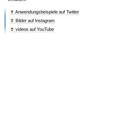
👙 Anwendungsbeispiele auf Twitter
👙 Bilder auf Instagram
👙 videos auf YouTube