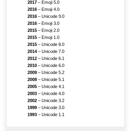
2017
–
Emoji 5.0
2016
–
Emoji 4.0
2016
–
Unicode 9.0
2016
–
Emoji 3.0
2015
–
Emoji 2.0
2015
–
Emoji 1.0
2015
–
Unicode 8.0
2014
–
Unicode 7.0
2012
–
Unicode 6.1
2010
–
Unicode 6.0
2009
–
Unicode 5.2
2008
–
Unicode 5.1
2005
–
Unicode 4.1
2003
–
Unicode 4.0
2002
–
Unicode 3.2
1999
–
Unicode 3.0
1993
–
Unicode 1.1