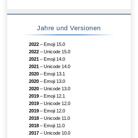
Jahre und Versionen
2022
–
Emoji 15.0
2022
–
Unicode 15.0
2021
–
Emoji 14.0
2021
–
Unicode 14.0
2020
–
Emoji 13.1
2020
–
Emoji 13.0
2020
–
Unicode 13.0
2019
–
Emoji 12.1
2019
–
Unicode 12.0
2019
–
Emoji 12.0
2018
–
Unicode 11.0
2018
–
Emoji 11.0
2017
–
Unicode 10.0