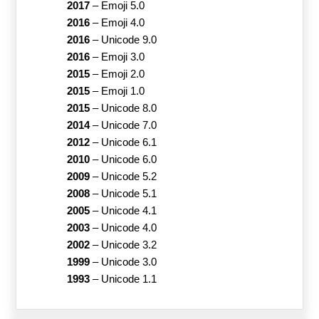
2017
–
Emoji 5.0
2016
–
Emoji 4.0
2016
–
Unicode 9.0
2016
–
Emoji 3.0
2015
–
Emoji 2.0
2015
–
Emoji 1.0
2015
–
Unicode 8.0
2014
–
Unicode 7.0
2012
–
Unicode 6.1
2010
–
Unicode 6.0
2009
–
Unicode 5.2
2008
–
Unicode 5.1
2005
–
Unicode 4.1
2003
–
Unicode 4.0
2002
–
Unicode 3.2
1999
–
Unicode 3.0
1993
–
Unicode 1.1