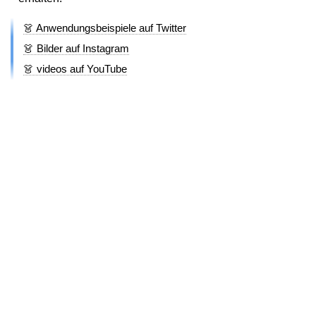
👗 Anwendungsbeispiele auf Twitter
👗 Bilder auf Instagram
👗 videos auf YouTube