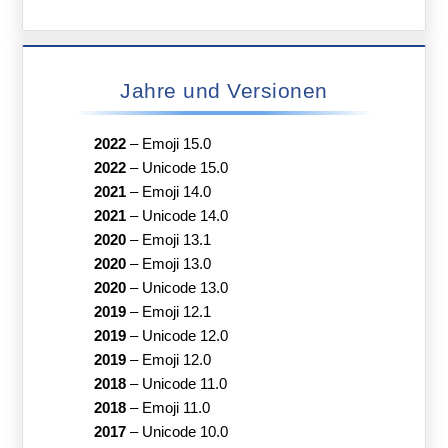
Jahre und Versionen
2022
–
Emoji 15.0
2022
–
Unicode 15.0
2021
–
Emoji 14.0
2021
–
Unicode 14.0
2020
–
Emoji 13.1
2020
–
Emoji 13.0
2020
–
Unicode 13.0
2019
–
Emoji 12.1
2019
–
Unicode 12.0
2019
–
Emoji 12.0
2018
–
Unicode 11.0
2018
–
Emoji 11.0
2017
–
Unicode 10.0