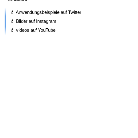
💄 Anwendungsbeispiele auf Twitter
💄 Bilder auf Instagram
💄 videos auf YouTube