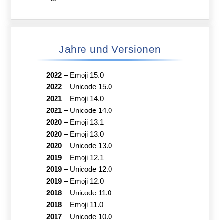
Jahre und Versionen
2022
–
Emoji 15.0
2022
–
Unicode 15.0
2021
–
Emoji 14.0
2021
–
Unicode 14.0
2020
–
Emoji 13.1
2020
–
Emoji 13.0
2020
–
Unicode 13.0
2019
–
Emoji 12.1
2019
–
Unicode 12.0
2019
–
Emoji 12.0
2018
–
Unicode 11.0
2018
–
Emoji 11.0
2017
–
Unicode 10.0