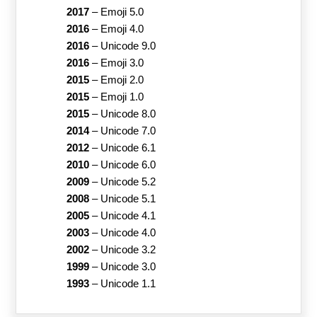
2017
–
Emoji 5.0
2016
–
Emoji 4.0
2016
–
Unicode 9.0
2016
–
Emoji 3.0
2015
–
Emoji 2.0
2015
–
Emoji 1.0
2015
–
Unicode 8.0
2014
–
Unicode 7.0
2012
–
Unicode 6.1
2010
–
Unicode 6.0
2009
–
Unicode 5.2
2008
–
Unicode 5.1
2005
–
Unicode 4.1
2003
–
Unicode 4.0
2002
–
Unicode 3.2
1999
–
Unicode 3.0
1993
–
Unicode 1.1