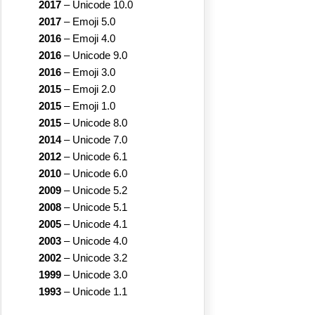
2017
–
Unicode 10.0
2017
–
Emoji 5.0
2016
–
Emoji 4.0
2016
–
Unicode 9.0
2016
–
Emoji 3.0
2015
–
Emoji 2.0
2015
–
Emoji 1.0
2015
–
Unicode 8.0
2014
–
Unicode 7.0
2012
–
Unicode 6.1
2010
–
Unicode 6.0
2009
–
Unicode 5.2
2008
–
Unicode 5.1
2005
–
Unicode 4.1
2003
–
Unicode 4.0
2002
–
Unicode 3.2
1999
–
Unicode 3.0
1993
–
Unicode 1.1