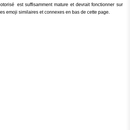
orisé est suffisamment mature et devrait fonctionner sur
des emoji similaires et connexes en bas de cette page.