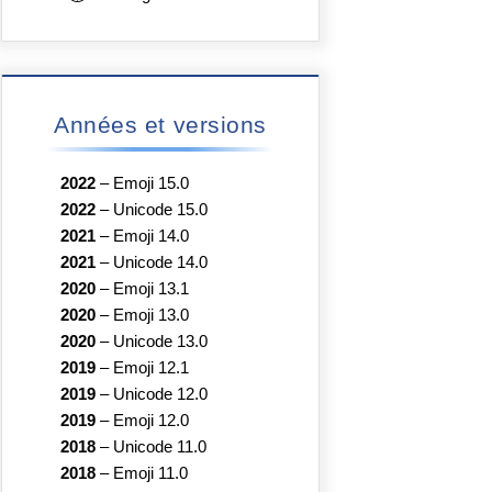
Années et versions
2022
–
Emoji 15.0
2022
–
Unicode 15.0
2021
–
Emoji 14.0
2021
–
Unicode 14.0
2020
–
Emoji 13.1
2020
–
Emoji 13.0
2020
–
Unicode 13.0
2019
–
Emoji 12.1
2019
–
Unicode 12.0
2019
–
Emoji 12.0
2018
–
Unicode 11.0
2018
–
Emoji 11.0