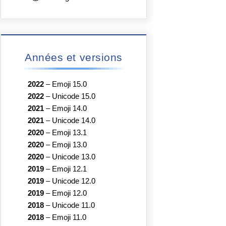
Années et versions
2022
–
Emoji 15.0
2022
–
Unicode 15.0
2021
–
Emoji 14.0
2021
–
Unicode 14.0
2020
–
Emoji 13.1
2020
–
Emoji 13.0
2020
–
Unicode 13.0
2019
–
Emoji 12.1
2019
–
Unicode 12.0
2019
–
Emoji 12.0
2018
–
Unicode 11.0
2018
–
Emoji 11.0