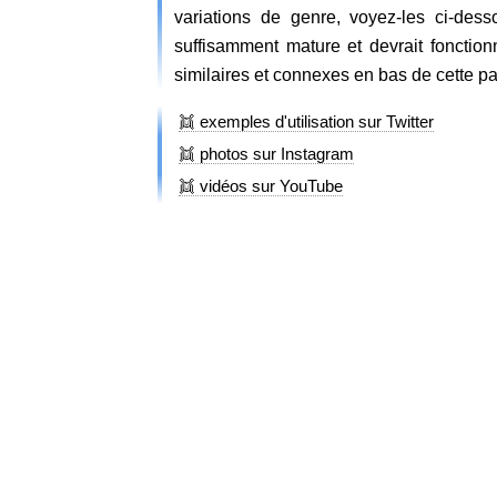
variations de genre, voyez-les ci-des
suffisamment mature et devrait fonction
similaires et connexes en bas de cette p
👯 exemples d'utilisation sur Twitter
👯 photos sur Instagram
👯 vidéos sur YouTube