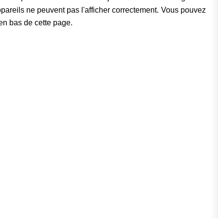
pareils ne peuvent pas l'afficher correctement. Vous pouvez
 en bas de cette page.