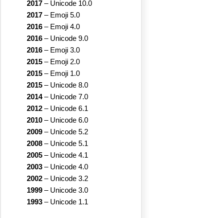
2017
–
Unicode 10.0
2017
–
Emoji 5.0
2016
–
Emoji 4.0
2016
–
Unicode 9.0
2016
–
Emoji 3.0
2015
–
Emoji 2.0
2015
–
Emoji 1.0
2015
–
Unicode 8.0
2014
–
Unicode 7.0
2012
–
Unicode 6.1
2010
–
Unicode 6.0
2009
–
Unicode 5.2
2008
–
Unicode 5.1
2005
–
Unicode 4.1
2003
–
Unicode 4.0
2002
–
Unicode 3.2
1999
–
Unicode 3.0
1993
–
Unicode 1.1