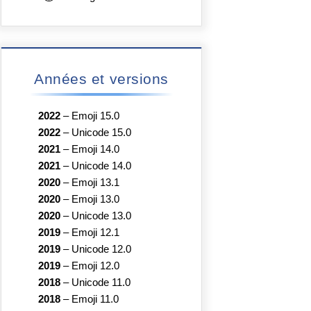
Années et versions
2022
–
Emoji 15.0
2022
–
Unicode 15.0
2021
–
Emoji 14.0
2021
–
Unicode 14.0
2020
–
Emoji 13.1
2020
–
Emoji 13.0
2020
–
Unicode 13.0
2019
–
Emoji 12.1
2019
–
Unicode 12.0
2019
–
Emoji 12.0
2018
–
Unicode 11.0
2018
–
Emoji 11.0